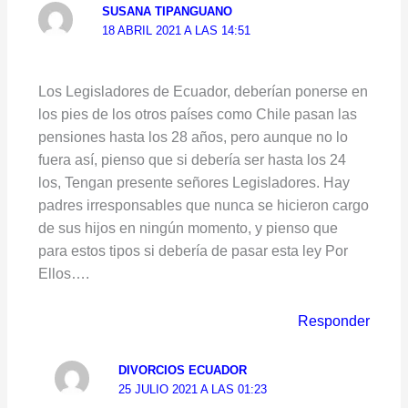
SUSANA TIPANGUANO
18 ABRIL 2021 A LAS 14:51
Los Legisladores de Ecuador, deberían ponerse en
los pies de los otros países como Chile pasan las
pensiones hasta los 28 años, pero aunque no lo
fuera así, pienso que si debería ser hasta los 24
los, Tengan presente señores Legisladores. Hay
padres irresponsables que nunca se hicieron cargo
de sus hijos en ningún momento, y pienso que
para estos tipos si debería de pasar esta ley Por
Ellos….
Responder
DIVORCIOS ECUADOR
25 JULIO 2021 A LAS 01:23