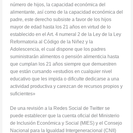
número de hijos, la capacidad económica del
alimentante, así como de la capacidad económica del
padre, este derecho subsiste a favor de los hijos
mayor de edad hasta los 21 años en virtud de lo
establecido en el Art. 4 numeral 2 de la Ley de la Ley
Reformatoria al Código de la Niñez y la
Adolescencia, el cual dispone que los padres
suministrarán alimentos o pensión alimenticia hasta
que cumplan los 21 años siempre que demuestren
que están cursando «estudios en cualquier nivel
educativo que les impida o dificulte dedicarse a una
actividad productiva y carezcan de recursos propios y
suficientes»
De una revisión a la Redes Social de Twitter se
puede establecer que la cuenta oficial del Ministerio
de Inclusión Económica y Social (MIES) y el Consejo
Nacional para la Igualdad Intergeneracional (CNII)