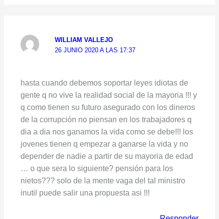
WILLIAM VALLEJO
26 JUNIO 2020 A LAS 17:37
hasta cuando debemos soportar leyes idiotas de
gente q no vive la realidad social de la mayoria !!! y
q como tienen su futuro asegurado con los dineros
de la corrupción no piensan en los trabajadores q
dia a dia nos ganamos la vida como se debe!!! los
jovenes tienen q empezar a ganarse la vida y no
depender de nadie a partir de su mayoria de edad
… o que sera lo siguiente? pensión para los
nietos??? solo de la mente vaga del tal ministro
inutil puede salir una propuesta asi !!!
Responder