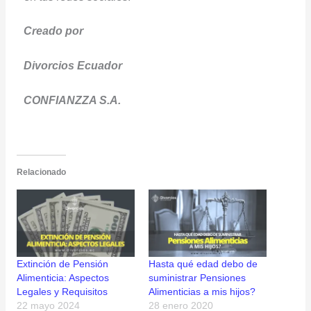
Creado por
Divorcios Ecuador
CONFIANZZA S.A.
Relacionado
Extinción de Pensión
Hasta qué edad debo de
Alimenticia: Aspectos
suministrar Pensiones
Legales y Requisitos
Alimenticias a mis hijos?
22 mayo 2024
28 enero 2020