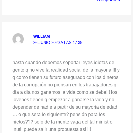
WILLIAM
26 JUNIO 2020 A LAS 17:38
hasta cuando debemos soportar leyes idiotas de
gente q no vive la realidad social de la mayoria !!! y
q como tienen su futuro asegurado con los dineros
de la corrupción no piensan en los trabajadores q
dia a dia nos ganamos la vida como se debe!!! los
jovenes tienen q empezar a ganarse la vida y no
depender de nadie a partir de su mayoria de edad
… o que sera lo siguiente? pensión para los
nietos??? solo de la mente vaga del tal ministro
inutil puede salir una propuesta asi !!!