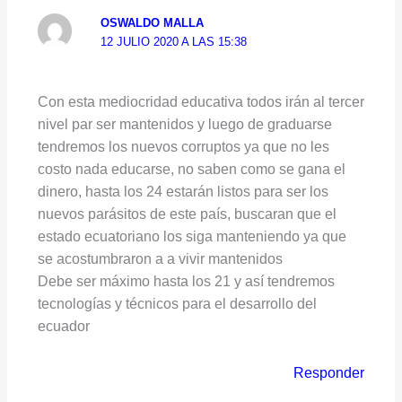
OSWALDO MALLA
12 JULIO 2020 A LAS 15:38
Con esta mediocridad educativa todos irán al tercer
nivel par ser mantenidos y luego de graduarse
tendremos los nuevos corruptos ya que no les
costo nada educarse, no saben como se gana el
dinero, hasta los 24 estarán listos para ser los
nuevos parásitos de este país, buscaran que el
estado ecuatoriano los siga manteniendo ya que
se acostumbraron a a vivir mantenidos
Debe ser máximo hasta los 21 y así tendremos
tecnologías y técnicos para el desarrollo del
ecuador
Responder