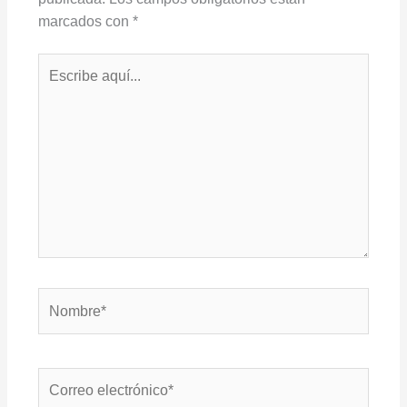
marcados con
*
Escribe
aquí...
Nombre*
Correo
electrónico*