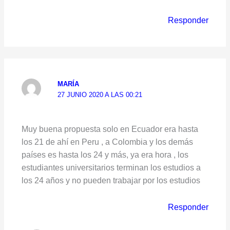
Responder
MARÍA
27 JUNIO 2020 A LAS 00:21
Muy buena propuesta solo en Ecuador era hasta
los 21 de ahí en Peru , a Colombia y los demás
países es hasta los 24 y más, ya era hora , los
estudiantes universitarios terminan los estudios a
los 24 años y no pueden trabajar por los estudios
Responder