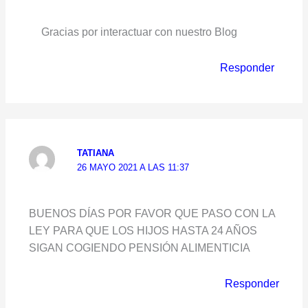
Gracias por interactuar con nuestro Blog
Responder
TATIANA
26 MAYO 2021 A LAS 11:37
BUENOS DÍAS POR FAVOR QUE PASO CON LA
LEY PARA QUE LOS HIJOS HASTA 24 AÑOS
SIGAN COGIENDO PENSIÓN ALIMENTICIA
Responder