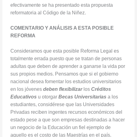
efectivamente se ha presentado esta propuesta
reformatoria al Código de la Niñez.
COMENTARIO Y ANÁLISIS A ESTA POSIBLE
REFORMA
Consideramos que esta posible Reforma Legal es
totalmente errada puesto que se tratan de personas
adultas que deben de aprender a ganarse la vida por
sus propios medios. Pensamos que si el gobierno
nacional desea fomentar los estudios universitarios
en los jóvenes
deben flexibilizar
los
Créditos
Educativos
u otorgar
Becas Universitarias
a los
estudiantes, considérese que las Universidades
Privadas reciben ingentes recursos económicos del
estado pese a que son empresas destinadas a hacer
un negocio de la Educación un fiel ejemplo de
aquello es el costo de las Maestrías en el país.