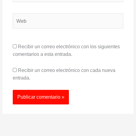
Web
Recibir un correo electrónico con los siguientes
comentarios a esta entrada.
Recibir un correo electrónico con cada nueva
entrada.