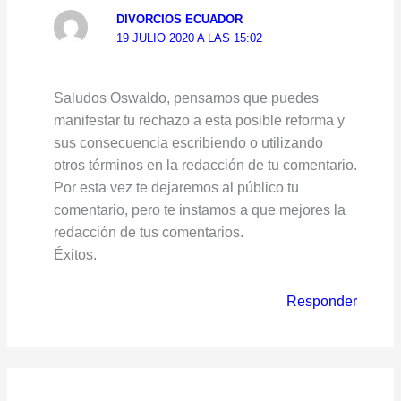
DIVORCIOS ECUADOR
19 JULIO 2020 A LAS 15:02
Saludos Oswaldo, pensamos que puedes
manifestar tu rechazo a esta posible reforma y
sus consecuencia escribiendo o utilizando
otros términos en la redacción de tu comentario.
Por esta vez te dejaremos al público tu
comentario, pero te instamos a que mejores la
redacción de tus comentarios.
Éxitos.
Responder