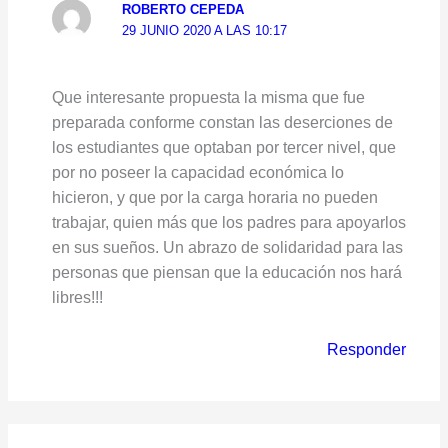
ROBERTO CEPEDA
29 JUNIO 2020 A LAS 10:17
Que interesante propuesta la misma que fue
preparada conforme constan las deserciones de
los estudiantes que optaban por tercer nivel, que
por no poseer la capacidad económica lo
hicieron, y que por la carga horaria no pueden
trabajar, quien más que los padres para apoyarlos
en sus sueños. Un abrazo de solidaridad para las
personas que piensan que la educación nos hará
libres!!!
Responder