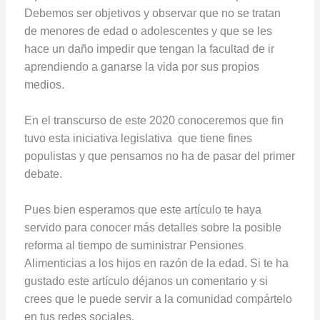
Debemos ser objetivos y observar que no se tratan
de menores de edad o adolescentes y que se les
hace un daño impedir que tengan la facultad de ir
aprendiendo a ganarse la vida por sus propios
medios.
En el transcurso de este 2020 conoceremos que fin
tuvo esta iniciativa legislativa que tiene fines
populistas y que pensamos no ha de pasar del primer
debate.
Pues bien esperamos que este artículo te haya
servido para conocer más detalles sobre la posible
reforma al tiempo de suministrar Pensiones
Alimenticias a los hijos en razón de la edad. Si te ha
gustado este artículo déjanos un comentario y si
crees que le puede servir a la comunidad compártelo
en tus redes sociales.