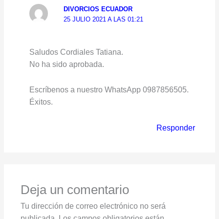
DIVORCIOS ECUADOR
25 JULIO 2021 A LAS 01:21
Saludos Cordiales Tatiana.
No ha sido aprobada.
Escríbenos a nuestro WhatsApp 0987856505.
Éxitos.
Responder
Deja un comentario
Tu dirección de correo electrónico no será
publicada.
Los campos obligatorios están