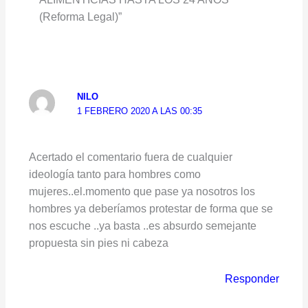
(Reforma Legal)”
NILO
1 FEBRERO 2020 A LAS 00:35
Acertado el comentario fuera de cualquier
ideología tanto para hombres como
mujeres..el.momento que pase ya nosotros los
hombres ya deberíamos protestar de forma que se
nos escuche ..ya basta ..es absurdo semejante
propuesta sin pies ni cabeza
Responder