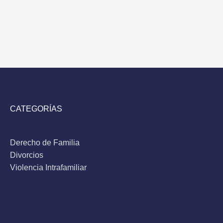
CATEGORÍAS
Derecho de Familia
Divorcios
Violencia Intrafamiliar