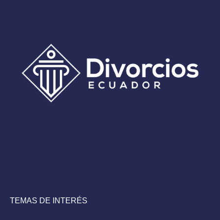
TEMAS DE INTERÉS