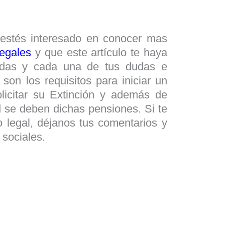
estés interesado en conocer mas
Legales
y que este artículo te haya
todas y cada una de tus dudas e
 son los requisitos para iniciar un
olicitar su Extinción y además de
 se deben dichas pensiones. Si te
o legal, déjanos tus comentarios y
 sociales.