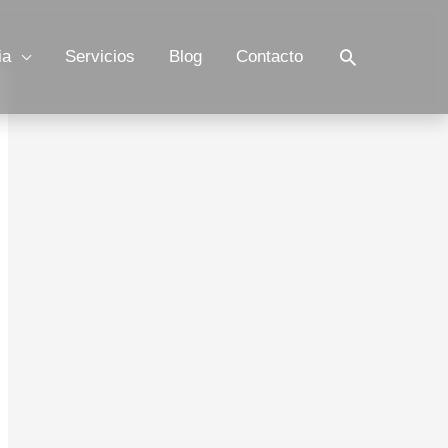
Buscar
ia
Servicios
Blog
Contacto