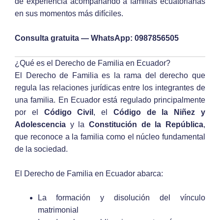
de experiencia acompañando a familias ecuatorianas
en sus momentos más difíciles.
Consulta gratuita — WhatsApp: 0987856505
¿Qué es el Derecho de Familia en Ecuador?
El Derecho de Familia es la rama del derecho que
regula las relaciones jurídicas entre los integrantes de
una familia. En Ecuador está regulado principalmente
por el
Código Civil
, el
Código de la Niñez y
Adolescencia
y la
Constitución de la República
,
que reconoce a la familia como el núcleo fundamental
de la sociedad.
El Derecho de Familia en Ecuador abarca:
La formación y disolución del vínculo
matrimonial