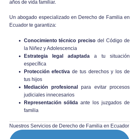
años de vida familiar.
Un abogado especializado en Derecho de Familia en
Ecuador te garantiza:
Conocimiento técnico preciso
del Código de
la Niñez y Adolescencia
Estrategia legal adaptada
a tu situación
específica
Protección efectiva
de tus derechos y los de
tus hijos
Mediación profesional
para evitar procesos
judiciales innecesarios
Representación sólida
ante los juzgados de
familia
Nuestros Servicios de Derecho de Familia en Ecuador