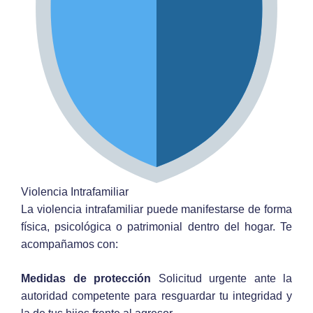
Violencia Intrafamiliar
La violencia intrafamiliar puede manifestarse de forma
física, psicológica o patrimonial dentro del hogar. Te
acompañamos con:
Medidas de protección
Solicitud urgente ante la
autoridad competente para resguardar tu integridad y