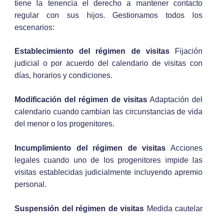
tiene la tenencia el derecho a mantener contacto
regular con sus hijos. Gestionamos todos los
escenarios:
Establecimiento del régimen de visitas
Fijación
judicial o por acuerdo del calendario de visitas con
días, horarios y condiciones.
Modificación del régimen de visitas
Adaptación del
calendario cuando cambian las circunstancias de vida
del menor o los progenitores.
Incumplimiento del régimen de visitas
Acciones
legales cuando uno de los progenitores impide las
visitas establecidas judicialmente incluyendo apremio
personal.
Suspensión del régimen de visitas
Medida cautelar