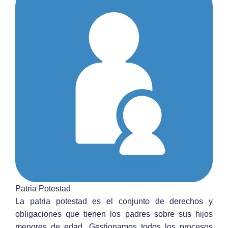
Patria Potestad
La patria potestad es el conjunto de derechos y
obligaciones que tienen los padres sobre sus hijos
menores de edad. Gestionamos todos los procesos