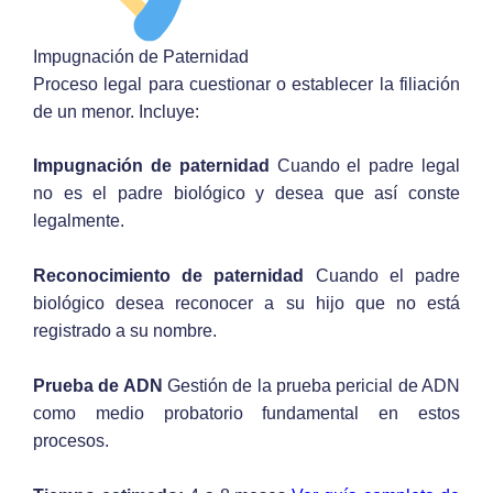
Impugnación de Paternidad
Proceso legal para cuestionar o establecer la filiación
de un menor. Incluye:
Impugnación de paternidad
Cuando el padre legal
no es el padre biológico y desea que así conste
legalmente.
Reconocimiento de paternidad
Cuando el padre
biológico desea reconocer a su hijo que no está
registrado a su nombre.
Prueba de ADN
Gestión de la prueba pericial de ADN
como medio probatorio fundamental en estos
procesos.