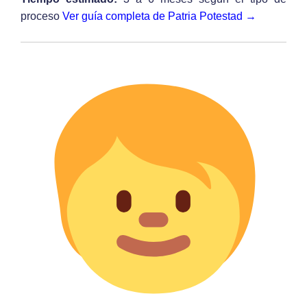
proceso
Ver guía completa de Patria Potestad →