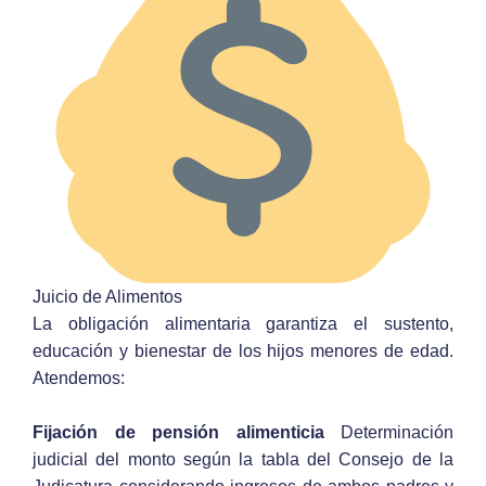
Juicio de Alimentos
La obligación alimentaria garantiza el sustento,
educación y bienestar de los hijos menores de edad.
Atendemos:
Fijación de pensión alimenticia
Determinación
judicial del monto según la tabla del Consejo de la