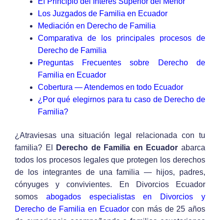
El Principio del Interés Superior del Menor
Los Juzgados de Familia en Ecuador
Mediación en Derecho de Familia
Comparativa de los principales procesos de
Derecho de Familia
Preguntas Frecuentes sobre Derecho de
Familia en Ecuador
Cobertura — Atendemos en todo Ecuador
¿Por qué elegirnos para tu caso de Derecho de
Familia?
¿Atraviesas una situación legal relacionada con tu
familia? El
Derecho de Familia en Ecuador
abarca
todos los procesos legales que protegen los derechos
de los integrantes de una familia — hijos, padres,
cónyuges y convivientes. En Divorcios Ecuador
somos
abogados especialistas en Divorcios y
Derecho de Familia en Ecuador
con más de 25 años