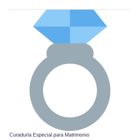
Curaduría Especial para Matrimonio