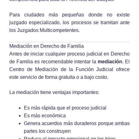
Para ciudades más pequeñas donde no existe
juzgado especializado, los procesos se tramitan ante
los Juzgados Multicompetentes.
Mediación en Derecho de Familia
Antes de iniciar cualquier proceso judicial en Derecho
de Familia es recomendable intentar la
mediación
. El
Centro de Mediación de la Función Judicial ofrece
este servicio de forma gratuita o a bajo costo.
La mediación tiene ventajas importantes:
Es más rápida que el proceso judicial
Es más económica
Genera acuerdos más duraderos porque ambas
partes los construyen
Reduce el impacto emocional en los hijos