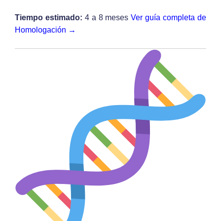
Tiempo estimado:
4 a 8 meses
Ver guía completa de
Homologación →