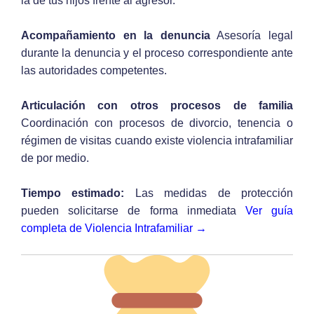
la de tus hijos frente al agresor.
Acompañamiento en la denuncia
Asesoría legal
durante la denuncia y el proceso correspondiente ante
las autoridades competentes.
Articulación con otros procesos de familia
Coordinación con procesos de divorcio, tenencia o
régimen de visitas cuando existe violencia intrafamiliar
de por medio.
Tiempo estimado:
Las medidas de protección
pueden solicitarse de forma inmediata
Ver guía
completa de Violencia Intrafamiliar →