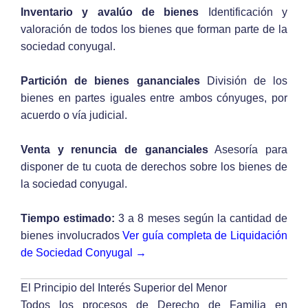
Inventario y avalúo de bienes
Identificación y
valoración de todos los bienes que forman parte de la
sociedad conyugal.
Partición de bienes gananciales
División de los
bienes en partes iguales entre ambos cónyuges, por
acuerdo o vía judicial.
Venta y renuncia de gananciales
Asesoría para
disponer de tu cuota de derechos sobre los bienes de
la sociedad conyugal.
Tiempo estimado:
3 a 8 meses según la cantidad de
bienes involucrados
Ver guía completa de Liquidación
de Sociedad Conyugal →
El Principio del Interés Superior del Menor
Todos los procesos de Derecho de Familia en