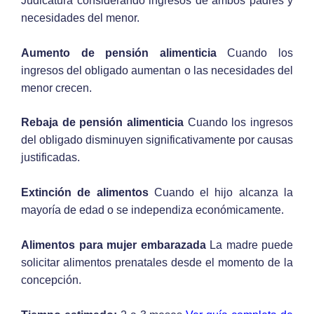
Judicatura considerando ingresos de ambos padres y
necesidades del menor.
Aumento de pensión alimenticia
Cuando los
ingresos del obligado aumentan o las necesidades del
menor crecen.
Rebaja de pensión alimenticia
Cuando los ingresos
del obligado disminuyen significativamente por causas
justificadas.
Extinción de alimentos
Cuando el hijo alcanza la
mayoría de edad o se independiza económicamente.
Alimentos para mujer embarazada
La madre puede
solicitar alimentos prenatales desde el momento de la
concepción.