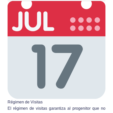
Régimen de Visitas
El régimen de visitas garantiza al progenitor que no