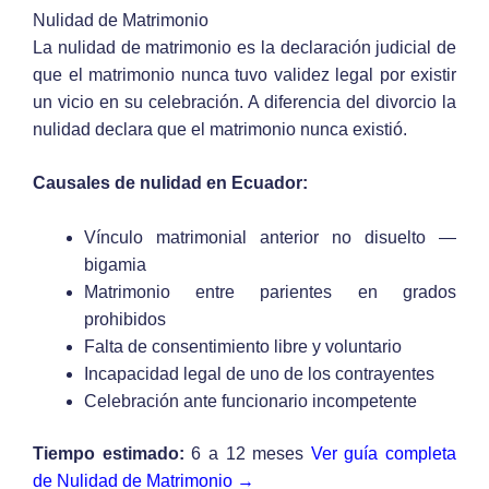
Nulidad de Matrimonio
La nulidad de matrimonio es la declaración judicial de
que el matrimonio nunca tuvo validez legal por existir
un vicio en su celebración. A diferencia del divorcio la
nulidad declara que el matrimonio nunca existió.
Causales de nulidad en Ecuador:
Vínculo matrimonial anterior no disuelto —
bigamia
Matrimonio entre parientes en grados
prohibidos
Falta de consentimiento libre y voluntario
Incapacidad legal de uno de los contrayentes
Celebración ante funcionario incompetente
Tiempo estimado:
6 a 12 meses
Ver guía completa
de Nulidad de Matrimonio →