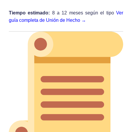
Tiempo estimado:
8 a 12 meses según el tipo
Ver
guía completa de Unión de Hecho →