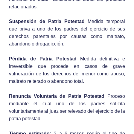
relacionados:
Suspensión de Patria Potestad
Medida temporal
que priva a uno de los padres del ejercicio de sus
derechos parentales por causas como maltrato,
abandono o drogadicción.
Pérdida de Patria Potestad
Medida definitiva e
irreversible que procede en casos de grave
vulneración de los derechos del menor como abuso,
maltrato reiterado o abandono total.
Renuncia Voluntaria de Patria Potestad
Proceso
mediante el cual uno de los padres solicita
voluntariamente al juez ser relevado del ejercicio de la
patria potestad.
Tiempo estimado:
3 a 6 meses según el tipo de