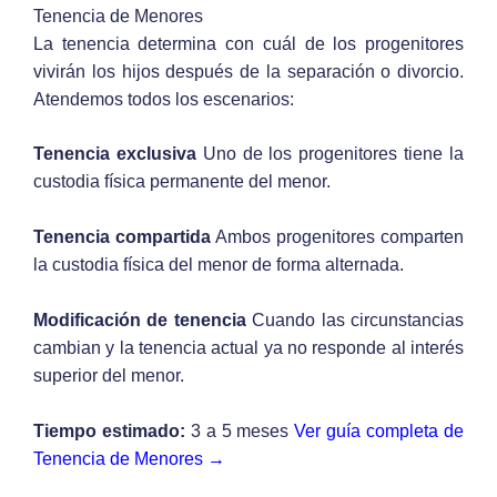
Tenencia de Menores
La tenencia determina con cuál de los progenitores
vivirán los hijos después de la separación o divorcio.
Atendemos todos los escenarios:
Tenencia exclusiva
Uno de los progenitores tiene la
custodia física permanente del menor.
Tenencia compartida
Ambos progenitores comparten
la custodia física del menor de forma alternada.
Modificación de tenencia
Cuando las circunstancias
cambian y la tenencia actual ya no responde al interés
superior del menor.
Tiempo estimado:
3 a 5 meses
Ver guía completa de
Tenencia de Menores →