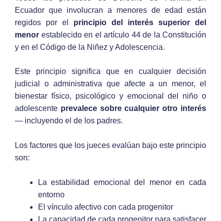
Ecuador que involucran a menores de edad están
regidos por el
principio del interés superior del
menor
establecido en el artículo 44 de la Constitución
y en el Código de la Niñez y Adolescencia.
Este principio significa que en cualquier decisión
judicial o administrativa que afecte a un menor, el
bienestar físico, psicológico y emocional del niño o
adolescente
prevalece sobre cualquier otro interés
— incluyendo el de los padres.
Los factores que los jueces evalúan bajo este principio
son:
La estabilidad emocional del menor en cada
entorno
El vínculo afectivo con cada progenitor
La capacidad de cada progenitor para satisfacer