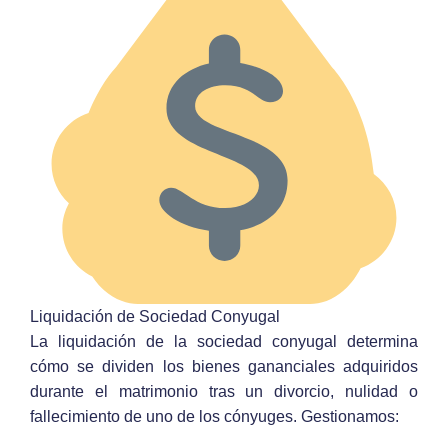
Liquidación de Sociedad Conyugal
La liquidación de la sociedad conyugal determina
cómo se dividen los bienes gananciales adquiridos
durante el matrimonio tras un divorcio, nulidad o
fallecimiento de uno de los cónyuges. Gestionamos: