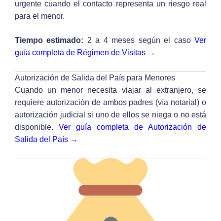
urgente cuando el contacto representa un riesgo real
para el menor.
Tiempo estimado:
2 a 4 meses según el caso
Ver
guía completa de Régimen de Visitas →
Autorización de Salida del País para Menores
Cuando un menor necesita viajar al extranjero, se
requiere autorización de ambos padres (vía notarial) o
autorización judicial si uno de ellos se niega o no está
disponible.
Ver guía completa de Autorización de
Salida del País →