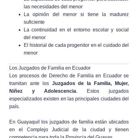
las necesidades del menor
La opinión del menor si tiene la madurez
suficiente
La continuidad en el entorno escolar y social
del menor
El historial de cada progenitor en el cuidado del
menor
Los Juzgados de Familia en Ecuador
Los procesos de Derecho de Familia en Ecuador se
tramitan ante los
Juzgados de la Familia, Mujer,
Niñez y Adolescencia
. Estos juzgados
especializados existen en las principales ciudades del
país.
En Guayaquil los juzgados de familia están ubicados
en el Complejo Judicial de la ciudad y tienen
competencia para toda la Provincia del Guayas.