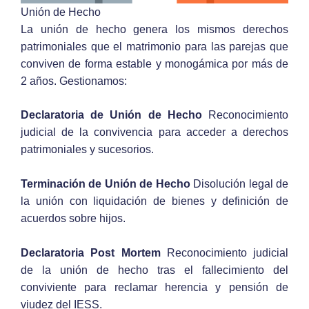
Unión de Hecho
La unión de hecho genera los mismos derechos
patrimoniales que el matrimonio para las parejas que
conviven de forma estable y monogámica por más de
2 años. Gestionamos:
Declaratoria de Unión de Hecho
Reconocimiento
judicial de la convivencia para acceder a derechos
patrimoniales y sucesorios.
Terminación de Unión de Hecho
Disolución legal de
la unión con liquidación de bienes y definición de
acuerdos sobre hijos.
Declaratoria Post Mortem
Reconocimiento judicial
de la unión de hecho tras el fallecimiento del
conviviente para reclamar herencia y pensión de
viudez del IESS.