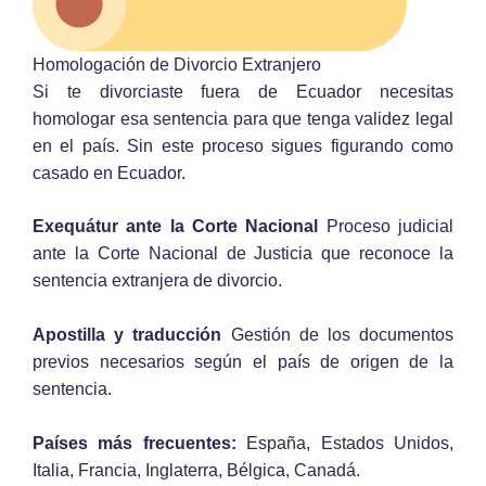
Homologación de Divorcio Extranjero
Si te divorciaste fuera de Ecuador necesitas
homologar esa sentencia para que tenga validez legal
en el país. Sin este proceso sigues figurando como
casado en Ecuador.
Exequátur ante la Corte Nacional
Proceso judicial
ante la Corte Nacional de Justicia que reconoce la
sentencia extranjera de divorcio.
Apostilla y traducción
Gestión de los documentos
previos necesarios según el país de origen de la
sentencia.
Países más frecuentes:
España, Estados Unidos,
Italia, Francia, Inglaterra, Bélgica, Canadá.