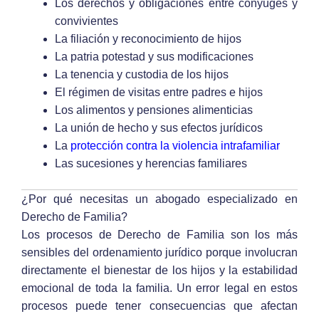
Los derechos y obligaciones entre cónyuges y
convivientes
La filiación y reconocimiento de hijos
La patria potestad y sus modificaciones
La tenencia y custodia de los hijos
El régimen de visitas entre padres e hijos
Los alimentos y pensiones alimenticias
La unión de hecho y sus efectos jurídicos
La
protección contra la violencia intrafamiliar
Las sucesiones y herencias familiares
¿Por qué necesitas un abogado especializado en
Derecho de Familia?
Los procesos de Derecho de Familia son los más
sensibles del ordenamiento jurídico porque involucran
directamente el bienestar de los hijos y la estabilidad
emocional de toda la familia. Un error legal en estos
procesos puede tener consecuencias que afectan