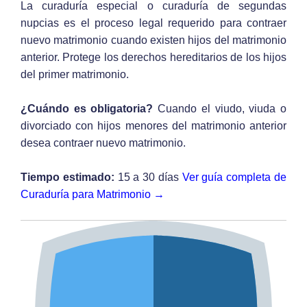
La curaduría especial o curaduría de segundas
nupcias es el proceso legal requerido para contraer
nuevo matrimonio cuando existen hijos del matrimonio
anterior. Protege los derechos hereditarios de los hijos
del primer matrimonio.
¿Cuándo es obligatoria?
Cuando el viudo, viuda o
divorciado con hijos menores del matrimonio anterior
desea contraer nuevo matrimonio.
Tiempo estimado:
15 a 30 días
Ver guía completa de
Curaduría para Matrimonio →