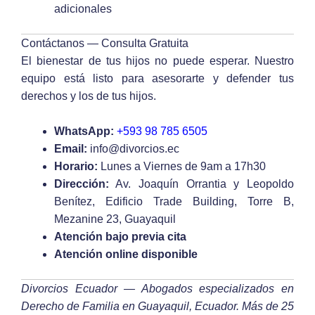
adicionales
Contáctanos — Consulta Gratuita
El bienestar de tus hijos no puede esperar. Nuestro
equipo está listo para asesorarte y defender tus
derechos y los de tus hijos.
WhatsApp:
+593 98 785 6505
Email:
info@divorcios.ec
Horario:
Lunes a Viernes de 9am a 17h30
Dirección:
Av. Joaquín Orrantia y Leopoldo
Benítez, Edificio Trade Building, Torre B,
Mezanine 23, Guayaquil
Atención bajo previa cita
Atención online disponible
Divorcios Ecuador — Abogados especializados en
Derecho de Familia en Guayaquil, Ecuador. Más de 25