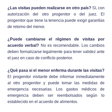
¿Las visitas pueden realizarse en otro país?
Sí, con
autorización del otro progenitor o del juez. El
progenitor que tiene la tenencia puede exigir garantías
de retorno del menor.
¿Puede cambiarse el régimen de visitas por
acuerdo verbal?
No es recomendable. Los cambios
deben formalizarse legalmente para tener validez ante
el juez en caso de conflicto posterior.
¿Qué pasa si el menor enferma durante las visitas?
El progenitor visitante debe informar inmediatamente
al otro progenitor y puede tomar las medidas de
emergencia necesarias. Los gastos médicos de
emergencia deben ser reembolsados según lo
establecido en el acuerdo de alimentos.