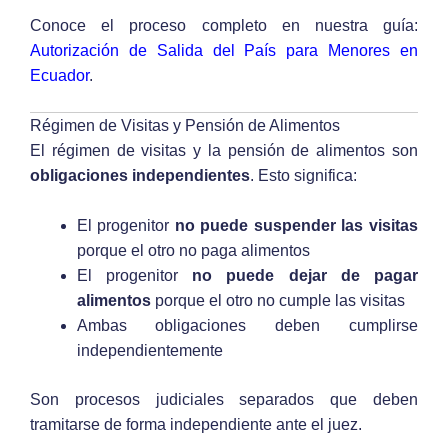
Conoce el proceso completo en nuestra guía:
Autorización de Salida del País para Menores en
Ecuador
.
Régimen de Visitas y Pensión de Alimentos
El régimen de visitas y la pensión de alimentos son
obligaciones independientes
. Esto significa:
El progenitor
no puede suspender las visitas
porque el otro no paga alimentos
El progenitor
no puede dejar de pagar
alimentos
porque el otro no cumple las visitas
Ambas obligaciones deben cumplirse
independientemente
Son procesos judiciales separados que deben
tramitarse de forma independiente ante el juez.