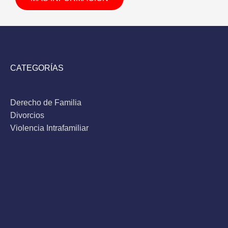
CATEGORÍAS
Derecho de Familia
Divorcios
Violencia Intrafamiliar