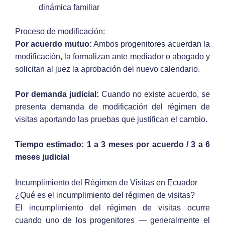
dinámica familiar
Proceso de modificación:
Por acuerdo mutuo:
Ambos progenitores acuerdan la
modificación, la formalizan ante mediador o abogado y
solicitan al juez la aprobación del nuevo calendario.
Por demanda judicial:
Cuando no existe acuerdo, se
presenta demanda de modificación del régimen de
visitas aportando las pruebas que justifican el cambio.
Tiempo estimado: 1 a 3 meses por acuerdo / 3 a 6
meses judicial
Incumplimiento del Régimen de Visitas en Ecuador
¿Qué es el incumplimiento del régimen de visitas?
El incumplimiento del régimen de visitas ocurre
cuando uno de los progenitores — generalmente el