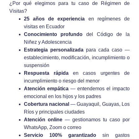
¿Por qué elegirnos para tu caso de Régimen de
Visitas?
25 años de experiencia
en regímenes de
visitas en Ecuador
Conocimiento profundo
del Código de la
Niñez y Adolescencia
Estrategia personalizada
para cada caso —
establecimiento, modificación, incumplimiento o
suspensión
Respuesta rápida
en casos urgentes de
incumplimiento o riesgo del menor
Atención empática
— entendemos el impacto
emocional en los hijos y los padres
Cobertura nacional
— Guayaquil, Guayas, Los
Ríos y principales ciudades
Atención online
— gestionamos tu caso por
WhatsApp, Zoom o correo
Servicio 100% garantizado
sin gastos