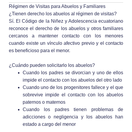
Régimen de Visitas para Abuelos y Familiares
¿Tienen derecho los abuelos al régimen de visitas?
Sí. El Código de la Niñez y Adolescencia ecuatoriano
reconoce el derecho de los abuelos y otros familiares
cercanos a mantener contacto con los menores
cuando existe un vínculo afectivo previo y el contacto
es beneficioso para el menor.
¿Cuándo pueden solicitarlo los abuelos?
Cuando los padres se divorcian y uno de ellos
impide el contacto con los abuelos del otro lado
Cuando uno de los progenitores fallece y el que
sobrevive impide el contacto con los abuelos
paternos o maternos
Cuando los padres tienen problemas de
adicciones o negligencia y los abuelos han
estado a cargo del menor