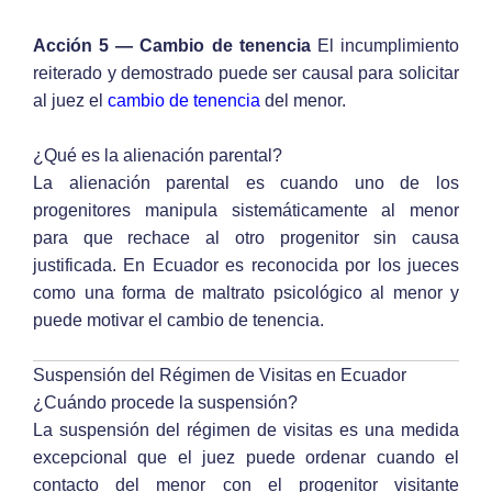
Acción 5 — Cambio de tenencia
El incumplimiento
reiterado y demostrado puede ser causal para solicitar
al juez el
cambio de tenencia
del menor.
¿Qué es la alienación parental?
La alienación parental es cuando uno de los
progenitores manipula sistemáticamente al menor
para que rechace al otro progenitor sin causa
justificada. En Ecuador es reconocida por los jueces
como una forma de maltrato psicológico al menor y
puede motivar el cambio de tenencia.
Suspensión del Régimen de Visitas en Ecuador
¿Cuándo procede la suspensión?
La suspensión del régimen de visitas es una medida
excepcional que el juez puede ordenar cuando el
contacto del menor con el progenitor visitante