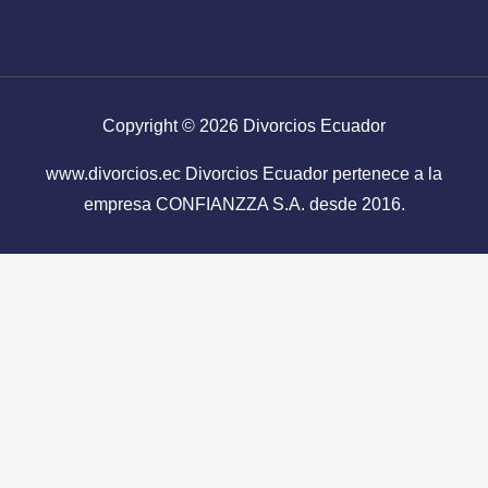
Copyright © 2026
Divorcios Ecuador
www.divorcios.ec
Divorcios Ecuador
pertenece a la
empresa CONFIANZZA S.A. desde 2016.