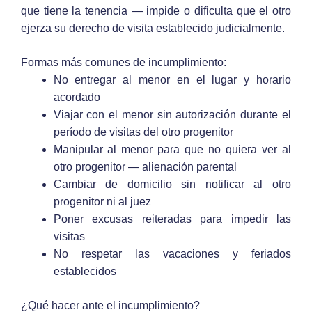
que tiene la tenencia — impide o dificulta que el otro
ejerza su derecho de visita establecido judicialmente.
Formas más comunes de incumplimiento:
No entregar al menor en el lugar y horario
acordado
Viajar con el menor sin autorización durante el
período de visitas del otro progenitor
Manipular al menor para que no quiera ver al
otro progenitor — alienación parental
Cambiar de domicilio sin notificar al otro
progenitor ni al juez
Poner excusas reiteradas para impedir las
visitas
No respetar las vacaciones y feriados
establecidos
¿Qué hacer ante el incumplimiento?