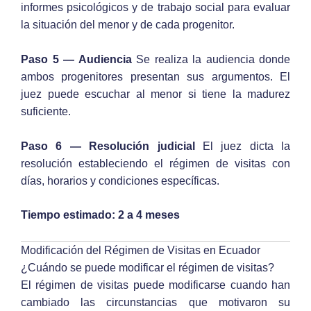
informes psicológicos y de trabajo social para evaluar
la situación del menor y de cada progenitor.
Paso 5 — Audiencia
Se realiza la audiencia donde
ambos progenitores presentan sus argumentos. El
juez puede escuchar al menor si tiene la madurez
suficiente.
Paso 6 — Resolución judicial
El juez dicta la
resolución estableciendo el régimen de visitas con
días, horarios y condiciones específicas.
Tiempo estimado: 2 a 4 meses
Modificación del Régimen de Visitas en Ecuador
¿Cuándo se puede modificar el régimen de visitas?
El régimen de visitas puede modificarse cuando han
cambiado las circunstancias que motivaron su