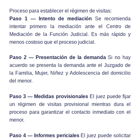
Proceso para establecer el régimen de visitas:
Paso 1 — Intento de mediación
Se recomienda
intentar primero la mediación ante el Centro de
Mediación de la Función Judicial. Es más rápido y
menos costoso que el proceso judicial.
Paso 2 — Presentación de la demanda
Si no hay
acuerdo se presenta la demanda ante el Juzgado de
la Familia, Mujer, Niñez y Adolescencia del domicilio
del menor.
Paso 3 — Medidas provisionales
El juez puede fijar
un régimen de visitas provisional mientras dura el
proceso para garantizar el contacto inmediato con el
menor.
Paso 4 — Informes periciales
El juez puede solicitar