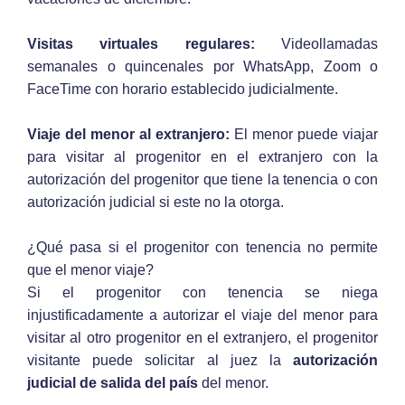
Visitas virtuales regulares:
Videollamadas
semanales o quincenales por WhatsApp, Zoom o
FaceTime con horario establecido judicialmente.
Viaje del menor al extranjero:
El menor puede viajar
para visitar al progenitor en el extranjero con la
autorización del progenitor que tiene la tenencia o con
autorización judicial si este no la otorga.
¿Qué pasa si el progenitor con tenencia no permite
que el menor viaje?
Si el progenitor con tenencia se niega
injustificadamente a autorizar el viaje del menor para
visitar al otro progenitor en el extranjero, el progenitor
visitante puede solicitar al juez la
autorización
judicial de salida del país
del menor.