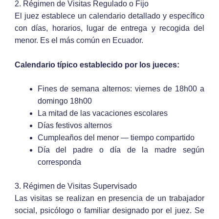
2. Régimen de Visitas Regulado o Fijo
El juez establece un calendario detallado y específico
con días, horarios, lugar de entrega y recogida del
menor. Es el más común en Ecuador.
Calendario típico establecido por los jueces:
Fines de semana alternos: viernes de 18h00 a
domingo 18h00
La mitad de las vacaciones escolares
Días festivos alternos
Cumpleaños del menor — tiempo compartido
Día del padre o día de la madre según
corresponda
3. Régimen de Visitas Supervisado
Las visitas se realizan en presencia de un trabajador
social, psicólogo o familiar designado por el juez. Se