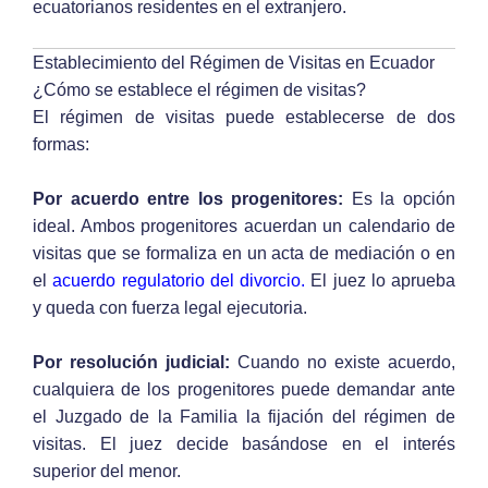
ecuatorianos residentes en el extranjero.
Establecimiento del Régimen de Visitas en Ecuador
¿Cómo se establece el régimen de visitas?
El régimen de visitas puede establecerse de dos
formas:
Por acuerdo entre los progenitores:
Es la opción
ideal. Ambos progenitores acuerdan un calendario de
visitas que se formaliza en un acta de mediación o en
el
acuerdo regulatorio del divorcio.
El juez lo aprueba
y queda con fuerza legal ejecutoria.
Por resolución judicial:
Cuando no existe acuerdo,
cualquiera de los progenitores puede demandar ante
el Juzgado de la Familia la fijación del régimen de
visitas. El juez decide basándose en el interés
superior del menor.