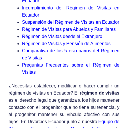
Ecuador
Incumplimiento del Régimen de Visitas en
Ecuador
Suspensión del Régimen de Visitas en Ecuador
Régimen de Visitas para Abuelos y Familiares
Régimen de Visitas desde el Extranjero
Régimen de Visitas y Pensión de Alimentos
Comparativa de los 5 escenarios del Régimen
de Visitas
Preguntas Frecuentes sobre el Régimen de
Visitas
¿Necesitas establecer, modificar o hacer cumplir un
régimen de visitas en Ecuador? El
régimen de visitas
es el derecho legal que garantiza a los hijos mantener
contacto con el progenitor que no tiene su tenencia, y
al progenitor mantener su vínculo afectivo con sus
hijos. En Divorcios Ecuador junto a nuestro
Equipo de