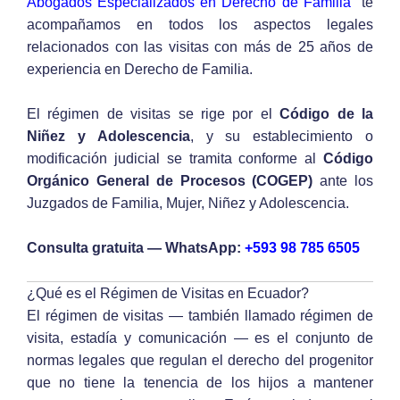
Abogados Especializados en Derecho de Familia
te
acompañamos en todos los aspectos legales
relacionados con las visitas con más de 25 años de
experiencia en Derecho de Familia.
El régimen de visitas se rige por el
Código de la
Niñez y Adolescencia
, y su establecimiento o
modificación judicial se tramita conforme al
Código
Orgánico General de Procesos (COGEP)
ante los
Juzgados de Familia, Mujer, Niñez y Adolescencia.
Consulta gratuita — WhatsApp:
+593 98 785 6505
¿Qué es el Régimen de Visitas en Ecuador?
El régimen de visitas — también llamado régimen de
visita, estadía y comunicación — es el conjunto de
normas legales que regulan el derecho del progenitor
que no tiene la tenencia de los hijos a mantener