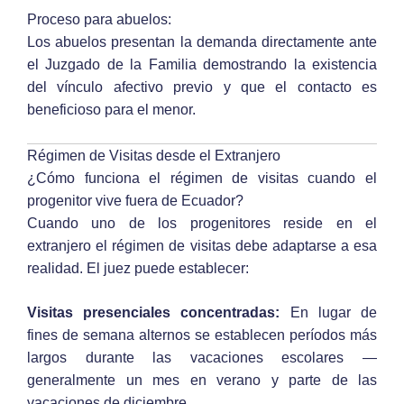
Proceso para abuelos:
Los abuelos presentan la demanda directamente ante
el Juzgado de la Familia demostrando la existencia
del vínculo afectivo previo y que el contacto es
beneficioso para el menor.
Régimen de Visitas desde el Extranjero
¿Cómo funciona el régimen de visitas cuando el
progenitor vive fuera de Ecuador?
Cuando uno de los progenitores reside en el
extranjero el régimen de visitas debe adaptarse a esa
realidad. El juez puede establecer:
Visitas presenciales concentradas:
En lugar de
fines de semana alternos se establecen períodos más
largos durante las vacaciones escolares —
generalmente un mes en verano y parte de las
vacaciones de diciembre.