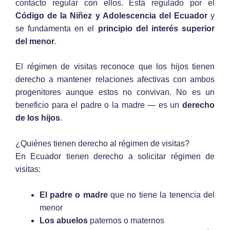
contacto regular con ellos. Está regulado por el
Código de la Niñez y Adolescencia del Ecuador
y
se fundamenta en el
principio del interés superior
del menor
.
El régimen de visitas reconoce que los hijos tienen
derecho a mantener relaciones afectivas con ambos
progenitores aunque estos no convivan. No es un
beneficio para el padre o la madre — es un
derecho
de los hijos
.
¿Quiénes tienen derecho al régimen de visitas?
En Ecuador tienen derecho a solicitar régimen de
visitas:
El padre o madre
que no tiene la tenencia del
menor
Los abuelos
paternos o maternos