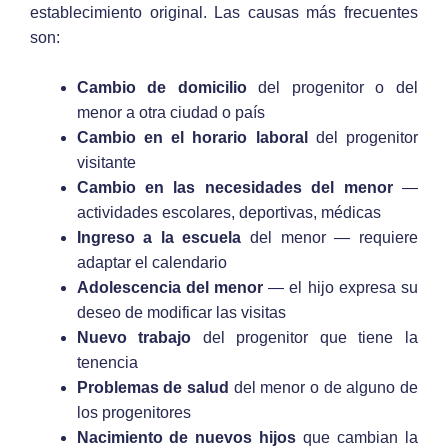
establecimiento original. Las causas más frecuentes
son:
Cambio de domicilio
del progenitor o del
menor a otra ciudad o país
Cambio en el horario laboral
del progenitor
visitante
Cambio en las necesidades del menor
—
actividades escolares, deportivas, médicas
Ingreso a la escuela
del menor — requiere
adaptar el calendario
Adolescencia del menor
— el hijo expresa su
deseo de modificar las visitas
Nuevo trabajo
del progenitor que tiene la
tenencia
Problemas de salud
del menor o de alguno de
los progenitores
Nacimiento de nuevos hijos
que cambian la