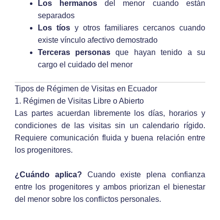
Los hermanos
del menor cuando están
separados
Los tíos
y otros familiares cercanos cuando
existe vínculo afectivo demostrado
Terceras personas
que hayan tenido a su
cargo el cuidado del menor
Tipos de Régimen de Visitas en Ecuador
1. Régimen de Visitas Libre o Abierto
Las partes acuerdan libremente los días, horarios y
condiciones de las visitas sin un calendario rígido.
Requiere comunicación fluida y buena relación entre
los progenitores.
¿Cuándo aplica?
Cuando existe plena confianza
entre los progenitores y ambos priorizan el bienestar
del menor sobre los conflictos personales.