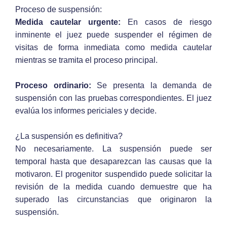
Proceso de suspensión:
Medida cautelar urgente:
En casos de riesgo
inminente el juez puede suspender el régimen de
visitas de forma inmediata como medida cautelar
mientras se tramita el proceso principal.
Proceso ordinario:
Se presenta la demanda de
suspensión con las pruebas correspondientes. El juez
evalúa los informes periciales y decide.
¿La suspensión es definitiva?
No necesariamente. La suspensión puede ser
temporal hasta que desaparezcan las causas que la
motivaron. El progenitor suspendido puede solicitar la
revisión de la medida cuando demuestre que ha
superado las circunstancias que originaron la
suspensión.