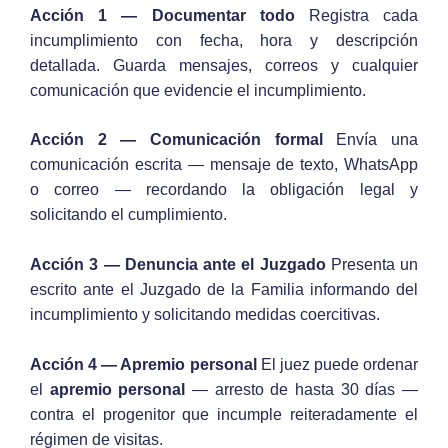
Acción 1 — Documentar todo
Registra cada
incumplimiento con fecha, hora y descripción
detallada. Guarda mensajes, correos y cualquier
comunicación que evidencie el incumplimiento.
Acción 2 — Comunicación formal
Envía una
comunicación escrita — mensaje de texto, WhatsApp
o correo — recordando la obligación legal y
solicitando el cumplimiento.
Acción 3 — Denuncia ante el Juzgado
Presenta un
escrito ante el Juzgado de la Familia informando del
incumplimiento y solicitando medidas coercitivas.
Acción 4 — Apremio personal
El juez puede ordenar
el
apremio personal
— arresto de hasta 30 días —
contra el progenitor que incumple reiteradamente el
régimen de visitas.