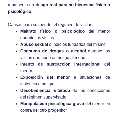
representa un
riesgo real para su bienestar físico o
psicológico
.
Causas para suspender el régimen de visitas:
Maltrato físico o psicológico
del menor
durante las visitas
Abuso sexual
o indicios fundados del mismo
Consumo de drogas o alcohol
durante las
visitas que pone en riesgo al menor
Intento de sustracción internacional
del
menor
Exposición del menor
a situaciones de
violencia o peligro
Desobediencia reiterada
de las condiciones
del régimen supervisado
Manipulación psicológica grave
del menor en
contra del otro progenitor