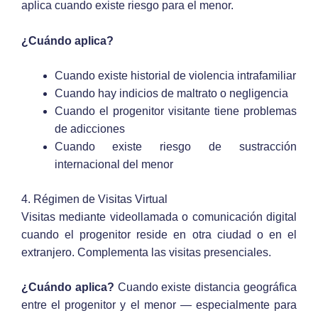
aplica cuando existe riesgo para el menor.
¿Cuándo aplica?
Cuando existe historial de violencia intrafamiliar
Cuando hay indicios de maltrato o negligencia
Cuando el progenitor visitante tiene problemas
de adicciones
Cuando existe riesgo de sustracción
internacional del menor
4. Régimen de Visitas Virtual
Visitas mediante videollamada o comunicación digital
cuando el progenitor reside en otra ciudad o en el
extranjero. Complementa las visitas presenciales.
¿Cuándo aplica?
Cuando existe distancia geográfica
entre el progenitor y el menor — especialmente para