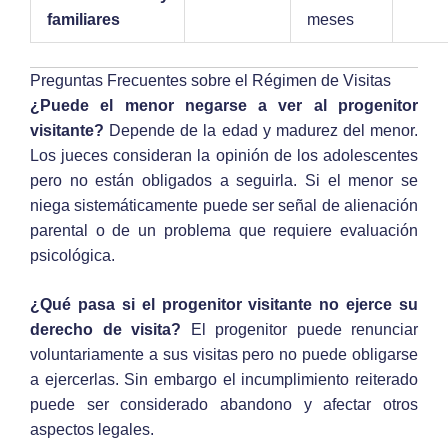
familiares
meses
Preguntas Frecuentes sobre el Régimen de Visitas
¿Puede el menor negarse a ver al progenitor
visitante?
Depende de la edad y madurez del menor.
Los jueces consideran la opinión de los adolescentes
pero no están obligados a seguirla. Si el menor se
niega sistemáticamente puede ser señal de alienación
parental o de un problema que requiere evaluación
psicológica.
¿Qué pasa si el progenitor visitante no ejerce su
derecho de visita?
El progenitor puede renunciar
voluntariamente a sus visitas pero no puede obligarse
a ejercerlas. Sin embargo el incumplimiento reiterado
puede ser considerado abandono y afectar otros
aspectos legales.