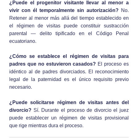
¿Puede el progenitor visitante llevar al menor a
vivir con él temporalmente sin autorización?
No.
Retener al menor más allá del tiempo establecido en
el régimen de visitas puede constituir sustracción
parental — delito tipificado en el Código Penal
ecuatoriano.
¿Cómo se establece el régimen de visitas para
padres que no estuvieron casados?
El proceso es
idéntico al de padres divorciados. El reconocimiento
legal de la paternidad es el único requisito previo
necesario.
¿Puede solicitarse régimen de visitas antes del
divorcio?
Sí. Durante el proceso de divorcio el juez
puede establecer un régimen de visitas provisional
que rige mientras dura el proceso.