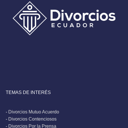
TEMAS DE INTERÉS
-
Divorcios Mutuo Acuerdo
-
Divorcios Contenciosos
-
Divorcios Por la Prensa