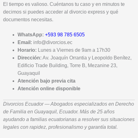
El tiempo es valioso. Cuéntanos tu caso y en minutos te
decimos si puedes acceder al divorcio express y qué
documentos necesitas.
WhatsApp:
+593 98 785 6505
Email:
info@divorcios.ec
Horario:
Lunes a Viernes de 9am a 17h30
Dirección:
Av. Joaquín Orrantia y Leopoldo Benítez,
Edificio Trade Building, Torre B, Mezanine 23,
Guayaquil
Atención bajo previa cita
Atención online disponible
Divorcios Ecuador — Abogados especializados en Derecho
de Familia en Guayaquil, Ecuador. Más de 25 años
ayudando a familias ecuatorianas a resolver sus situaciones
legales con rapidez, profesionalismo y garantía total.