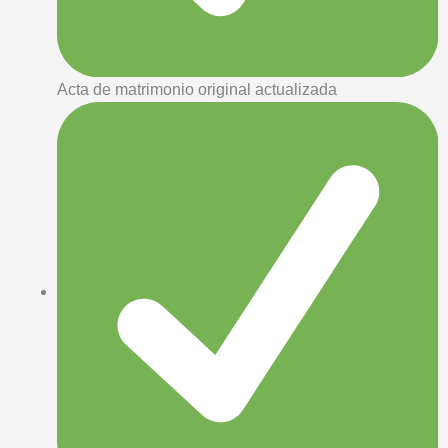
Acta de matrimonio original actualizada