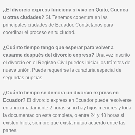
¿El divorcio express funciona si vivo en Quito, Cuenca
u otras ciudades?
Sí. Tenemos cobertura en las
principales ciudades de Ecuador. Contáctanos para
coordinar el proceso en tu ciudad.
¿Cuánto tiempo tengo que esperar para volver a
casarme después del divorcio express?
Una vez inscrito
el divorcio en el Registro Civil puedes iniciar los trámites de
nueva unión. Puede requerirse la curaduría especial de
segundas nupcias.
¿Cuánto tiempo se demora un divorcio express en
Ecuador?
El divorcio express en Ecuador puede resolverse
en aproximadamente 2 horas si no hay hijos menores y toda
la documentación está completa, o entre 24 y 48 horas si
existen hijos, siempre que exista mutuo acuerdo entre las
partes.