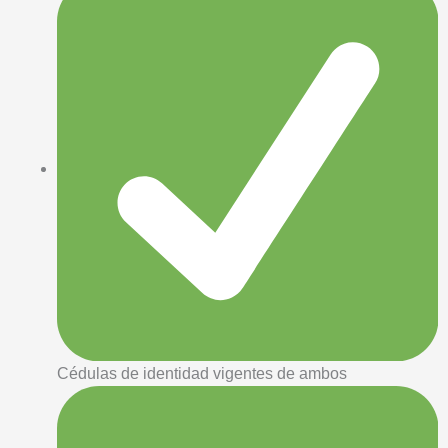
Cédulas de identidad vigentes de ambos