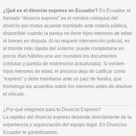
¿Qué es el divorcio express en Ecuador?
En Ecuador, el
llamado “divorcio express” es el nombre coloquial del
divorcio por mutuo acuerdo tramitado ante notaría pública,
disponible cuando la pareja no tiene hijos menores de edad
ni bienes en disputa. Al no requerir intervención judicial, es
el trámite más rápido del sistema: puede completarse en
pocos días hábiles una vez reunidos los documentos
(cédulas y partida de matrimonio actualizada). Si existen
hijos menores de edad, el proceso deja de calificar como
“express” y debe tramitarse ante un juez de familia, que
homologa los acuerdos sobre los menores antes de disolver
el vínculo.
¿Por qué elegirnos para tu Divorcio Express?
La rapidez del divorcio express depende directamente de la
experiencia y organización del equipo legal. En Divorcios
Ecuador te garantizamos: