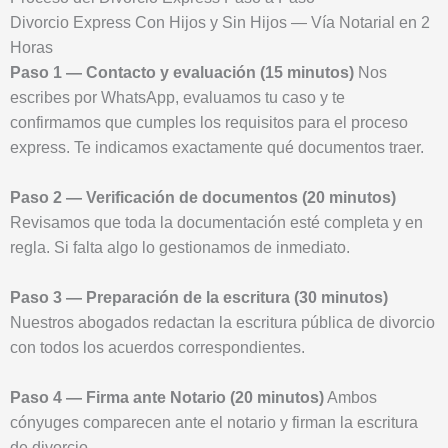
Divorcio Express Con Hijos y Sin Hijos — Vía Notarial en 2
Horas
Paso 1 — Contacto y evaluación (15 minutos)
Nos
escribes por WhatsApp, evaluamos tu caso y te
confirmamos que cumples los requisitos para el proceso
express. Te indicamos exactamente qué documentos traer.
Paso 2 — Verificación de documentos (20 minutos)
Revisamos que toda la documentación esté completa y en
regla. Si falta algo lo gestionamos de inmediato.
Paso 3 — Preparación de la escritura (30 minutos)
Nuestros abogados redactan la escritura pública de divorcio
con todos los acuerdos correspondientes.
Paso 4 — Firma ante Notario (20 minutos)
Ambos
cónyuges comparecen ante el notario y firman la escritura
de divorcio.