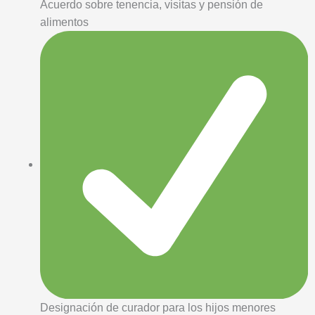
Acuerdo sobre tenencia, visitas y pensión de
alimentos
Designación de curador para los hijos menores