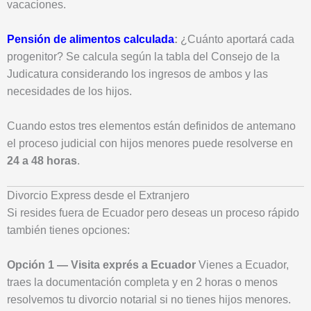
vacaciones.
Pensión de alimentos calculada
:
¿Cuánto aportará cada
progenitor? Se calcula según la tabla del Consejo de la
Judicatura considerando los ingresos de ambos y las
necesidades de los hijos.
Cuando estos tres elementos están definidos de antemano
el proceso judicial con hijos menores puede resolverse en
24 a 48 horas
.
Divorcio Express desde el Extranjero
Si resides fuera de Ecuador pero deseas un proceso rápido
también tienes opciones:
Opción 1 — Visita exprés a Ecuador
Vienes a Ecuador,
traes la documentación completa y en 2 horas o menos
resolvemos tu divorcio notarial si no tienes hijos menores.