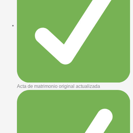
Acta de matrimonio original actualizada