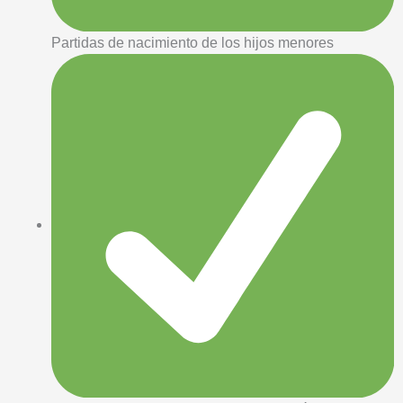
Partidas de nacimiento de los hijos menores