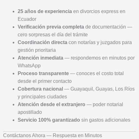
25 años de experiencia
en divorcios express en
Ecuador
Verificación previa completa
de documentación —
cero sorpresas el día del trámite
Coordinación directa
con notarías y juzgados para
gestión prioritaria
Atención inmediata
— respondemos en minutos por
WhatsApp
Proceso transparente
— conoces el costo total
desde el primer contacto
Cobertura nacional
— Guayaquil, Guayas, Los Ríos
y principales ciudades
Atención desde el extranjero
— poder notarial
apostillado
Servicio 100% garantizado
sin gastos adicionales
Contáctanos Ahora — Respuesta en Minutos