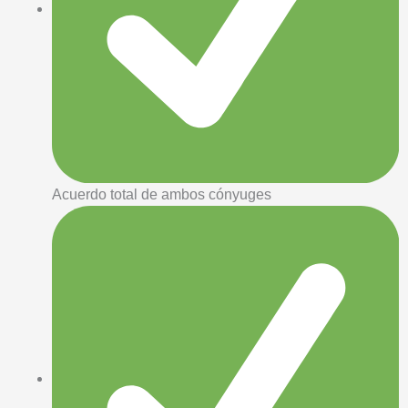
Acuerdo total de ambos cónyuges