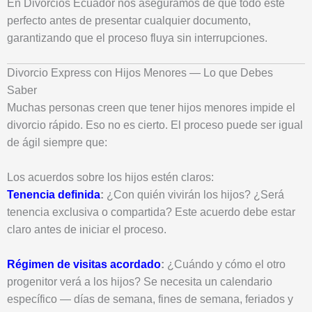
En Divorcios Ecuador nos aseguramos de que todo esté
perfecto antes de presentar cualquier documento,
garantizando que el proceso fluya sin interrupciones.
Divorcio Express con Hijos Menores — Lo que Debes
Saber
Muchas personas creen que tener hijos menores impide el
divorcio rápido. Eso no es cierto. El proceso puede ser igual
de ágil siempre que:
Los acuerdos sobre los hijos estén claros:
Tenencia definida
:
¿Con quién vivirán los hijos? ¿Será
tenencia exclusiva o compartida? Este acuerdo debe estar
claro antes de iniciar el proceso.
Régimen de visitas acordado
:
¿Cuándo y cómo el otro
progenitor verá a los hijos? Se necesita un calendario
específico — días de semana, fines de semana, feriados y