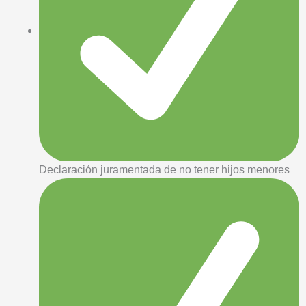
Declaración juramentada de no tener hijos menores