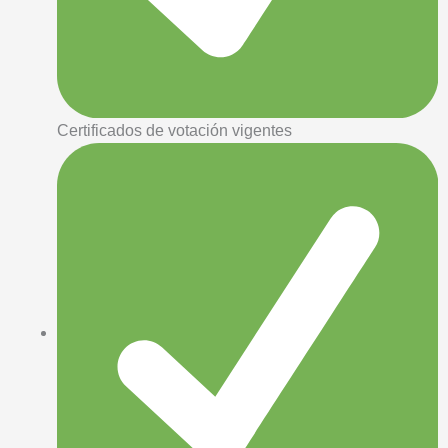
Certificados de votación vigentes