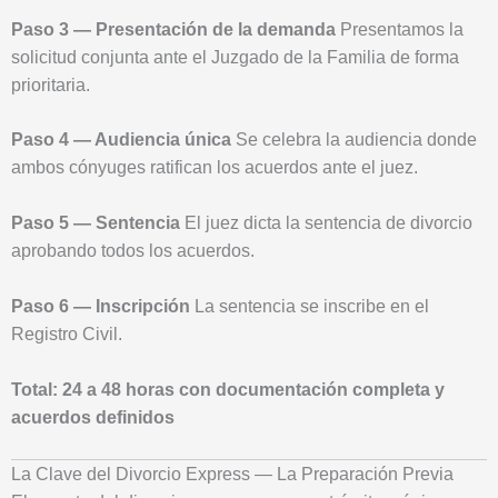
Paso 3 — Presentación de la demanda
Presentamos la
solicitud conjunta ante el Juzgado de la Familia de forma
prioritaria.
Paso 4 — Audiencia única
Se celebra la audiencia donde
ambos cónyuges ratifican los acuerdos ante el juez.
Paso 5 — Sentencia
El juez dicta la sentencia de divorcio
aprobando todos los acuerdos.
Paso 6 — Inscripción
La sentencia se inscribe en el
Registro Civil.
Total: 24 a 48 horas con documentación completa y
acuerdos definidos
La Clave del Divorcio Express — La Preparación Previa