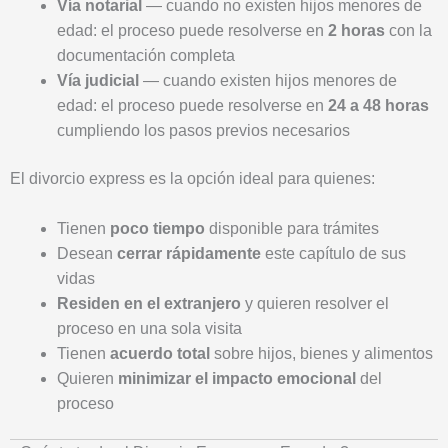
Vía notarial
— cuando no existen hijos menores de
edad: el proceso puede resolverse en
2 horas
con la
documentación completa
Vía judicial
— cuando existen hijos menores de
edad: el proceso puede resolverse en
24 a 48 horas
cumpliendo los pasos previos necesarios
El divorcio express es la opción ideal para quienes:
Tienen
poco tiempo
disponible para trámites
Desean
cerrar rápidamente
este capítulo de sus
vidas
Residen en el extranjero
y quieren resolver el
proceso en una sola visita
Tienen
acuerdo total
sobre hijos, bienes y alimentos
Quieren
minimizar el impacto emocional
del
proceso