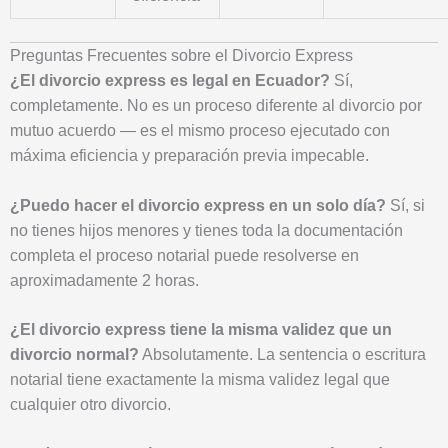
Preguntas Frecuentes sobre el Divorcio Express
¿El divorcio express es legal en Ecuador?
Sí,
completamente. No es un proceso diferente al divorcio por
mutuo acuerdo — es el mismo proceso ejecutado con
máxima eficiencia y preparación previa impecable.
¿Puedo hacer el divorcio express en un solo día?
Sí, si
no tienes hijos menores y tienes toda la documentación
completa el proceso notarial puede resolverse en
aproximadamente 2 horas.
¿El divorcio express tiene la misma validez que un
divorcio normal?
Absolutamente. La sentencia o escritura
notarial tiene exactamente la misma validez legal que
cualquier otro divorcio.