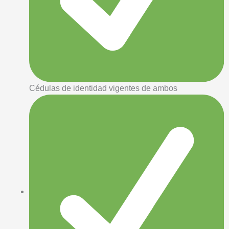
Cédulas de identidad vigentes de ambos