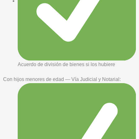
Acuerdo de división de bienes si los hubiere
Con hijos menores de edad — Vía Judicial y Notarial: