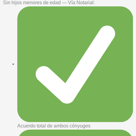
Sin hijos menores de edad — Vía Notarial:
Acuerdo total de ambos cónyuges