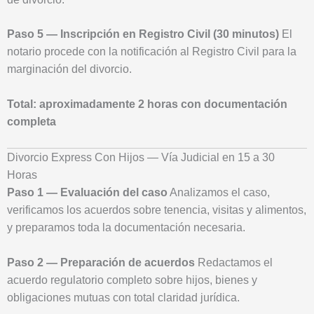
Paso 5 — Inscripción en Registro Civil (30 minutos)
El
notario procede con la notificación al Registro Civil para la
marginación del divorcio.
Total: aproximadamente 2 horas con documentación
completa
Divorcio Express Con Hijos — Vía Judicial en 15 a 30
Horas
Paso 1 — Evaluación del caso
Analizamos el caso,
verificamos los acuerdos sobre tenencia, visitas y alimentos,
y preparamos toda la documentación necesaria.
Paso 2 — Preparación de acuerdos
Redactamos el
acuerdo regulatorio completo sobre hijos, bienes y
obligaciones mutuas con total claridad jurídica.