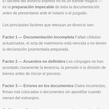
El secreto del divorcio express no es un trámite mágico —
es la
preparación impecable
de toda la documentación
antes de presentarse ante el notario o el juzgado.
Los principales factores que retrasan un divorcio son:
Factor 1 — Documentación incompleta
Faltan cédulas
actualizadas, el acta de matrimonio está vencida o no tienen
la declaración juramentada preparada.
Factor 2 — Acuerdos no definidos
Los cónyuges no han
acordado claramente la tenencia, la pensión o la división de
bienes antes de iniciar el proceso.
Factor 3 — Errores en los documentos
Datos incorrectos,
firmas mal colocadas o documentos sin apostillar cuando
vienen del extranjero.