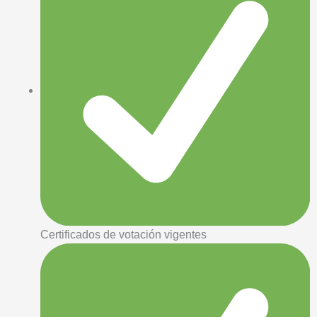
Certificados de votación vigentes