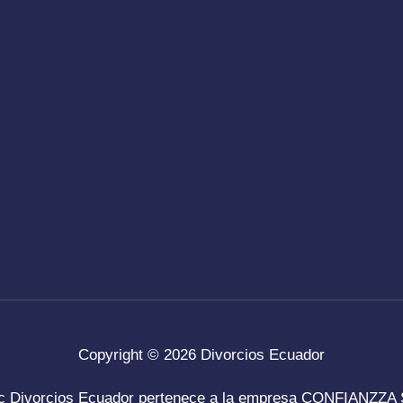
Copyright © 2026
Divorcios Ecuador
ec
Divorcios Ecuador
pertenece a la empresa CONFIANZZA S