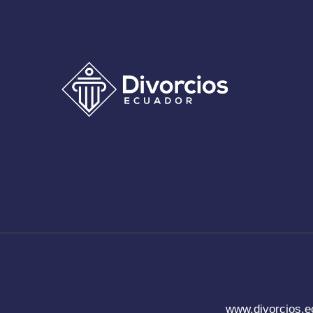
www.divorcios.