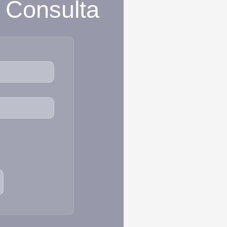
u Consulta