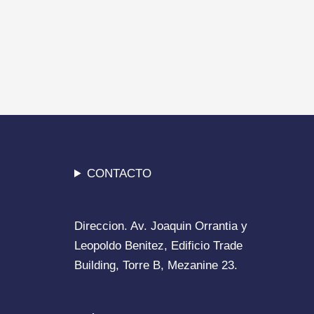
CONTACTO
Direccion. Av. Joaquin Orrantia y
Leopoldo Benitez, Edificio Trade
Building, Torre B, Mezanine 23.