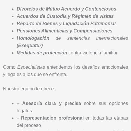
Divorcios de Mutuo Acuerdo y Contenciosos
Acuerdos de Custodia y Régimen de visitas
Reparto de Bienes y Liquidación Patrimonial
Pensiones Alimenticias y Compensaciones
Homologación
de sentencias internacionales
(Exequatur)
Medidas de protección
contra violencia familiar
Como
Especialistas
entendemos los desafíos emocionales
y legales a los que se enfrenta.
Nuestro equipo te ofrece:
–
Asesoría clara y precisa
sobre sus opciones
legales.
–
Representación profesional
en todas las etapas
del proceso