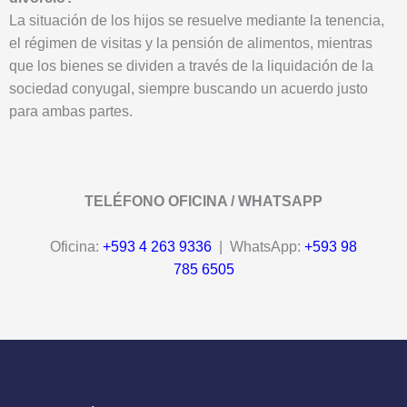
La situación de los hijos se resuelve mediante la tenencia,
el régimen de visitas y la pensión de alimentos, mientras
que los bienes se dividen a través de la liquidación de la
sociedad conyugal, siempre buscando un acuerdo justo
para ambas partes.
TELÉFONO OFICINA / WHATSAPP
Oficina:
+593 4 263 9336
| WhatsApp:
+593 98
785 6505