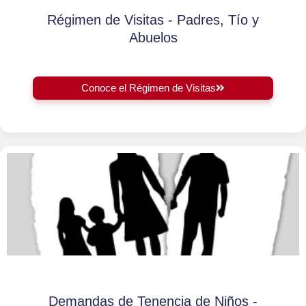
Régimen de Visitas - Padres, Tío y
Abuelos
Conoce el Régimen de Visitas
Demandas de Tenencia de Niños -