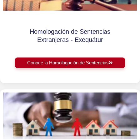
Homologación de Sentencias
Extranjeras - Exequátur
Conoce la Homologación de Sentencias