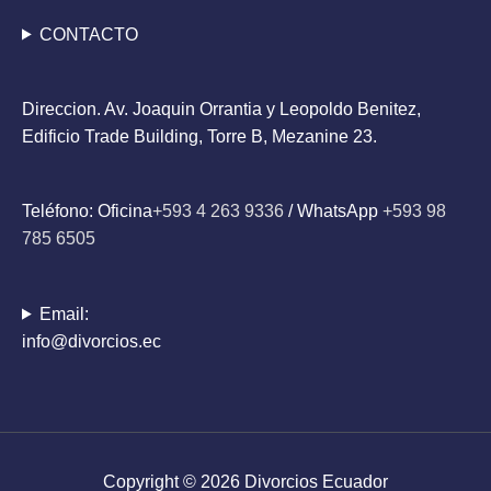
CONTACTO
Direccion. Av. Joaquin Orrantia y Leopoldo Benitez,
Edificio Trade Building, Torre B, Mezanine 23.
Teléfono: Oficina
+593 4 263 9336
/ WhatsApp
+593 98
785 6505
Email:
info@divorcios.ec
Copyright © 2026
Divorcios Ecuador