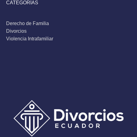
CATEGORÍAS
Derecho de Familia
Divorcios
Violencia Intrafamiliar