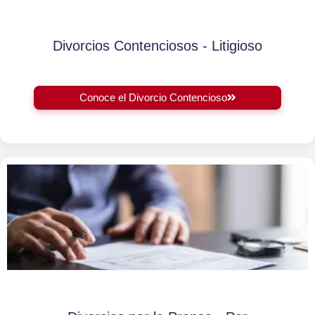
Divorcios Contenciosos - Litigioso
Conoce el Divorcio Contencioso