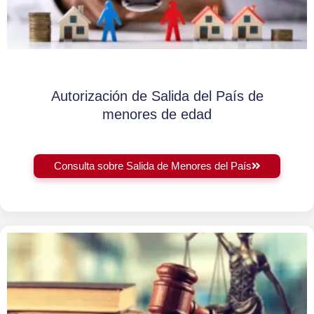
Autorización de Salida del País de
menores de edad
Consulta sobre Salida de Menores del País