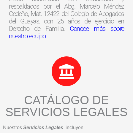
respaldados por el Abg. Marcelo Méndez
Cedeño, Mat. 12422 del Colegio de Abogados
del Guayas, con 25 años de ejercicio en
Derecho de Familia.
Conoce más sobre
nuestro equipo
.
CATÁLOGO DE
SERVICIOS LEGALES
Nuestros
Servicios Legales
incluyen: