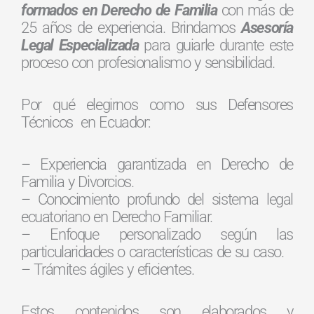
formados en Derecho de Familia
con más de
25 años de experiencia. Brindamos
Asesoría
Legal Especializada
para guiarle durante este
proceso con profesionalismo y sensibilidad.
Por qué elegirnos como sus Defensores
Técnicos en Ecuador:
– Experiencia garantizada en Derecho de
Familia y Divorcios.
– Conocimiento profundo del sistema legal
ecuatoriano en Derecho Familiar.
– Enfoque personalizado según las
particularidades o características de su caso.
– Trámites ágiles y eficientes.
Estos contenidos son elaborados y