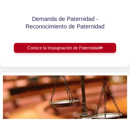
Demanda de Paternidad -
Reconocimiento de Paternidad
Conoce la Impugnación de Paternidad