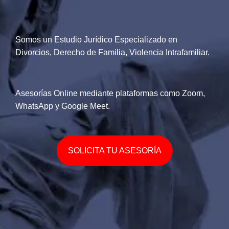
Somos un Estudio Jurídico Especializado en
Divorcios, Derecho de Familia, Violencia Intrafamiliar.
Asesorías Online mediante plataformas como Zoom,
WhatsApp y Google Meet.
SOLICITA TU ASESORÍA