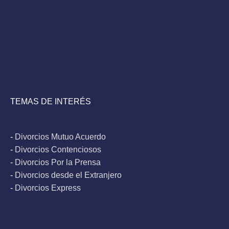
TEMAS DE INTERÉS
-
Divorcios Mutuo Acuerdo
-
Divorcios Contenciosos
-
Divorcios Por la Prensa
-
Divorcios desde el Extranjero
-
Divorcios Express