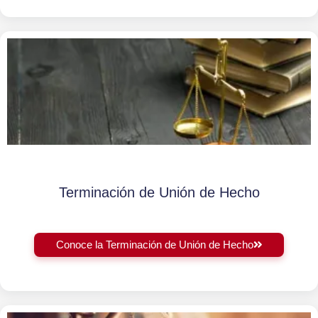
Terminación de Unión de Hecho
Conoce la Terminación de Unión de Hecho