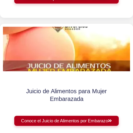
Juicio de Alimentos para Mujer
Embarazada
Conoce el Juicio de Alimentos por Embarazo