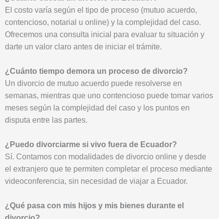
El costo varía según el tipo de proceso (mutuo acuerdo,
contencioso, notarial u online) y la complejidad del caso.
Ofrecemos una consulta inicial para evaluar tu situación y
darte un valor claro antes de iniciar el trámite.
¿Cuánto tiempo demora un proceso de divorcio?
Un divorcio de mutuo acuerdo puede resolverse en
semanas, mientras que uno contencioso puede tomar varios
meses según la complejidad del caso y los puntos en
disputa entre las partes.
¿Puedo divorciarme si vivo fuera de Ecuador?
Sí. Contamos con modalidades de divorcio online y desde
el extranjero que te permiten completar el proceso mediante
videoconferencia, sin necesidad de viajar a Ecuador.
¿Qué pasa con mis hijos y mis bienes durante el
divorcio?