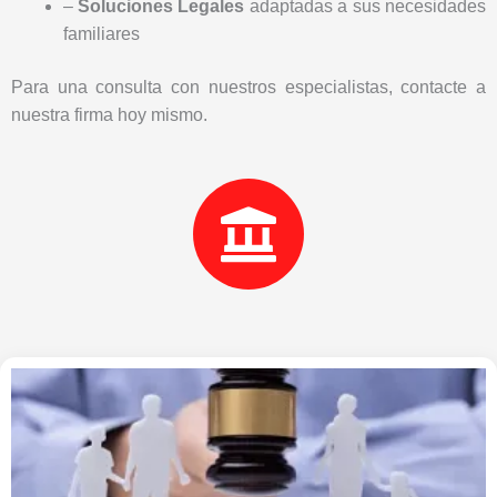
–
Soluciones Legales
adaptadas a sus necesidades
familiares
Para una consulta con nuestros especialistas, contacte a
nuestra firma hoy mismo.