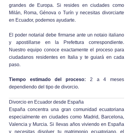
grandes de Europa. Si resides en ciudades como
Milán, Roma, Génova o Turín y necesitas divorciarte
en Ecuador, podemos ayudarte.
El poder notarial debe firmarse ante un notaio italiano
y apostillarse en la Prefettura correspondiente.
Nuestro equipo conoce exactamente el proceso para
ciudadanos residentes en Italia y te guiará en cada
paso.
Tiempo estimado del proceso:
2 a 4 meses
dependiendo del tipo de divorcio.
Divorcio en Ecuador desde España
España concentra una gran comunidad ecuatoriana
especialmente en ciudades como Madrid, Barcelona,
Valencia y Murcia. Si llevas años viviendo en España
y necesitas disolver tu matrimonio ecuatoriano, el