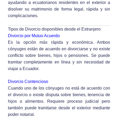
ayudando a ecuatorianos residentes en el exterior a
disolver su matrimonio de forma legal, rápida y sin
complicaciones.
Tipos de Divorcio disponibles desde el Extranjero
Divorcio por Mutuo Acuerdo
Es la opción más rápida y económica. Ambos
cónyuges están de acuerdo en divorciarse y no existe
conflicto sobre bienes, hijos o pensiones. Se puede
tramitar completamente en línea y sin necesidad de
viajar a Ecuador.
Divorcio Contencioso
Cuando uno de los cónyuges no está de acuerdo con
el divorcio o existe disputa sobre bienes, tenencia de
hijos o alimentos. Requiere proceso judicial pero
también puede tramitarse desde el exterior mediante
poder notarial.