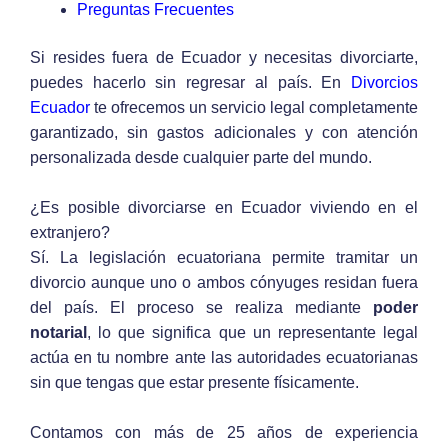
Preguntas Frecuentes
Si resides fuera de Ecuador y necesitas divorciarte,
puedes hacerlo sin regresar al país. En
Divorcios
Ecuador
te ofrecemos un servicio legal completamente
garantizado, sin gastos adicionales y con atención
personalizada desde cualquier parte del mundo.
¿Es posible divorciarse en Ecuador viviendo en el
extranjero?
Sí. La legislación ecuatoriana permite tramitar un
divorcio aunque uno o ambos cónyuges residan fuera
del país. El proceso se realiza mediante
poder
notarial
, lo que significa que un representante legal
actúa en tu nombre ante las autoridades ecuatorianas
sin que tengas que estar presente físicamente.
Contamos con más de 25 años de experiencia