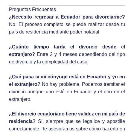
Preguntas Frecuentes
¿Necesito regresar a Ecuador para divorciarme?
No. El proceso completo se puede realizar desde tu
país de residencia mediante poder notarial.
¿Cuánto tiempo tarda el divorcio desde el
extranjero?
Entre 2 y 4 meses dependiendo del tipo
de divorcio y la complejidad del caso.
¿Qué pasa si mi cónyuge está en Ecuador y yo en
el extranjero?
No hay problema. Podemos tramitar el
divorcio aunque uno esté en Ecuador y el otro en el
extranjero.
¿El divorcio ecuatoriano tiene validez en mi país de
residencia?
Sí, siempre que se legalice y apostille
correctamente. Te asesoramos sobre cómo hacerlo en