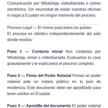
Comunicación por WhatsApp, videollamada o correo
electrónico. Sin necesidad de visitar nuestras oficinas
ni viajar a Ecuador en ningún momento del proceso.
Proceso Legal — El mismo para todos los países
El proceso es idéntico independientemente del país
donde residas:
Paso 1 — Contacto inicial
Nos contactas por
WhatsApp, email o videollamada. Evaluamos tu caso
gratuitamente y te explicamos el proceso completo.
Paso 2 — Firma del Poder Notarial
Firmas un poder
notarial ante un notario público en tu país de
residencia. Este documento debe ser apostillado para
tener validez en Ecuador.
Paso 3 — Apostilla del documento
El poder notarial