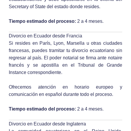
Secretary of State del estado donde resides.
Tiempo estimado del proceso:
2 a 4 meses.
Divorcio en Ecuador desde Francia
Si resides en París, Lyon, Marsella u otras ciudades
francesas, puedes tramitar tu divorcio ecuatoriano sin
regresar al país. El poder notarial se firma ante notaire
francés y se apostilla en el Tribunal de Grande
Instance correspondiente.
Ofrecemos atención en horario europeo y
comunicación en español durante todo el proceso.
Tiempo estimado del proceso:
2 a 4 meses.
Divorcio en Ecuador desde Inglaterra