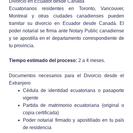
Divorcio en Ecuador desde Canadá
Ecuatorianos residentes en Toronto, Vancouver,
Montreal y otras ciudades canadienses pueden
tramitar su divorcio en Ecuador desde Canadá. El
poder notarial se firma ante Notary Public canadiense
y se apostilla en el departamento correspondiente de
tu provincia.
Tiempo estimado del proceso:
2 a 4 meses.
Documentos necesarios para el Divorcio desde el
Extranjero
Cédula de identidad ecuatoriana o pasaporte
vigente
Partida de matrimonio ecuatoriana (original o
copia certificada)
Poder notarial firmado y apostillado en tu país
de residencia