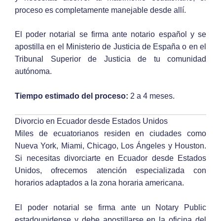
proceso es completamente manejable desde allí.
El poder notarial se firma ante notario español y se
apostilla en el Ministerio de Justicia de España o en el
Tribunal Superior de Justicia de tu comunidad
autónoma.
Tiempo estimado del proceso:
2 a 4 meses.
Divorcio en Ecuador desde Estados Unidos
Miles de ecuatorianos residen en ciudades como
Nueva York, Miami, Chicago, Los Ángeles y Houston.
Si necesitas divorciarte en Ecuador desde Estados
Unidos, ofrecemos atención especializada con
horarios adaptados a la zona horaria americana.
El poder notarial se firma ante un Notary Public
estadounidense y debe apostillarse en la oficina del