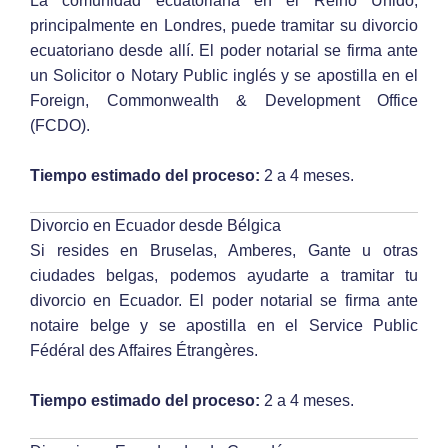
La comunidad ecuatoriana en el Reino Unido,
principalmente en Londres, puede tramitar su divorcio
ecuatoriano desde allí. El poder notarial se firma ante
un Solicitor o Notary Public inglés y se apostilla en el
Foreign, Commonwealth & Development Office
(FCDO).
Tiempo estimado del proceso:
2 a 4 meses.
Divorcio en Ecuador desde Bélgica
Si resides en Bruselas, Amberes, Gante u otras
ciudades belgas, podemos ayudarte a tramitar tu
divorcio en Ecuador. El poder notarial se firma ante
notaire belge y se apostilla en el Service Public
Fédéral des Affaires Étrangères.
Tiempo estimado del proceso:
2 a 4 meses.