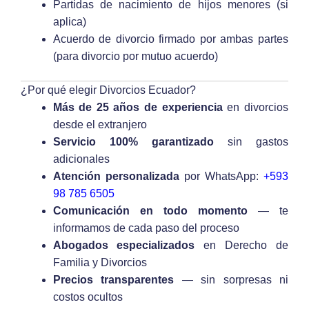
Partidas de nacimiento de hijos menores (si
aplica)
Acuerdo de divorcio firmado por ambas partes
(para divorcio por mutuo acuerdo)
¿Por qué elegir Divorcios Ecuador?
Más de 25 años de experiencia
en divorcios
desde el extranjero
Servicio 100% garantizado
sin gastos
adicionales
Atención personalizada
por WhatsApp:
+593
98 785 6505
Comunicación en todo momento
— te
informamos de cada paso del proceso
Abogados especializados
en Derecho de
Familia y Divorcios
Precios transparentes
— sin sorpresas ni
costos ocultos