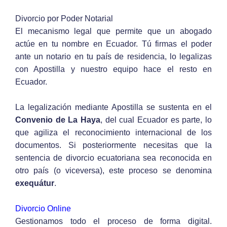
Divorcio por Poder Notarial
El mecanismo legal que permite que un abogado
actúe en tu nombre en Ecuador. Tú firmas el poder
ante un notario en tu país de residencia, lo legalizas
con Apostilla y nuestro equipo hace el resto en
Ecuador.
La legalización mediante Apostilla se sustenta en el
Convenio de La Haya
, del cual Ecuador es parte, lo
que agiliza el reconocimiento internacional de los
documentos. Si posteriormente necesitas que la
sentencia de divorcio ecuatoriana sea reconocida en
otro país (o viceversa), este proceso se denomina
exequátur
.
Divorcio Online
Gestionamos todo el proceso de forma digital.