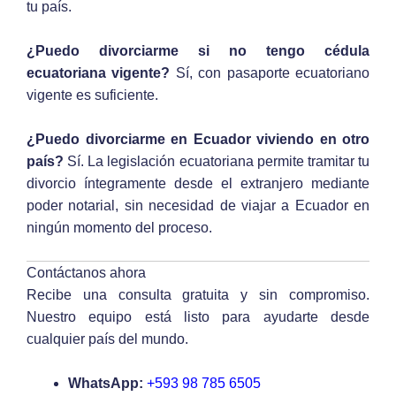
tu país.
¿Puedo divorciarme si no tengo cédula
ecuatoriana vigente?
Sí, con pasaporte ecuatoriano
vigente es suficiente.
¿Puedo divorciarme en Ecuador viviendo en otro
país?
Sí. La legislación ecuatoriana permite tramitar tu
divorcio íntegramente desde el extranjero mediante
poder notarial, sin necesidad de viajar a Ecuador en
ningún momento del proceso.
Contáctanos ahora
Recibe una consulta gratuita y sin compromiso.
Nuestro equipo está listo para ayudarte desde
cualquier país del mundo.
WhatsApp:
+593 98 785 6505