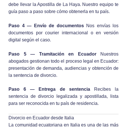
debe llevar la Apostilla de La Haya. Nuestro equipo te
guía paso a paso sobre cómo obtenerla en tu país.
Paso 4 — Envío de documentos
Nos envías los
documentos por courier internacional o en versión
digital según el caso.
Paso 5 — Tramitación en Ecuador
Nuestros
abogados gestionan todo el proceso legal en Ecuador:
presentación de demanda, audiencias y obtención de
la sentencia de divorcio.
Paso 6 — Entrega de sentencia
Recibes la
sentencia de divorcio legalizada y apostillada, lista
para ser reconocida en tu país de residencia.
Divorcio en Ecuador desde Italia
La comunidad ecuatoriana en Italia es una de las más