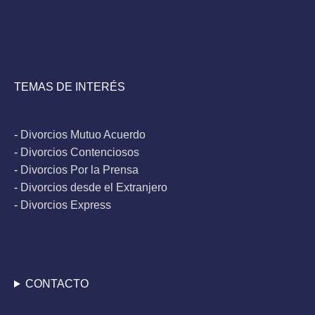
TEMAS DE INTERÉS
-
Divorcios Mutuo Acuerdo
-
Divorcios Contenciosos
-
Divorcios Por la Prensa
-
Divorcios desde el Extranjero
-
Divorcios Express
CONTACTO