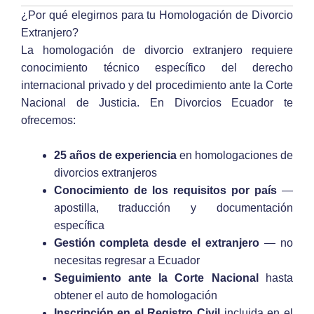
¿Por qué elegirnos para tu Homologación de Divorcio
Extranjero?
La homologación de divorcio extranjero requiere
conocimiento técnico específico del derecho
internacional privado y del procedimiento ante la Corte
Nacional de Justicia. En Divorcios Ecuador te
ofrecemos:
25 años de experiencia
en homologaciones de
divorcios extranjeros
Conocimiento de los requisitos por país
—
apostilla, traducción y documentación
específica
Gestión completa desde el extranjero
— no
necesitas regresar a Ecuador
Seguimiento ante la Corte Nacional
hasta
obtener el auto de homologación
Inscripción en el Registro Civil
incluida en el