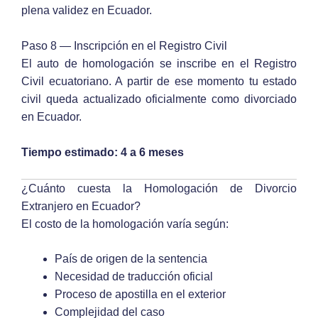
plena validez en Ecuador.
Paso 8 — Inscripción en el Registro Civil
El auto de homologación se inscribe en el Registro
Civil ecuatoriano. A partir de ese momento tu estado
civil queda actualizado oficialmente como divorciado
en Ecuador.
Tiempo estimado: 4 a 6 meses
¿Cuánto cuesta la Homologación de Divorcio
Extranjero en Ecuador?
El costo de la homologación varía según:
País de origen de la sentencia
Necesidad de traducción oficial
Proceso de apostilla en el exterior
Complejidad del caso