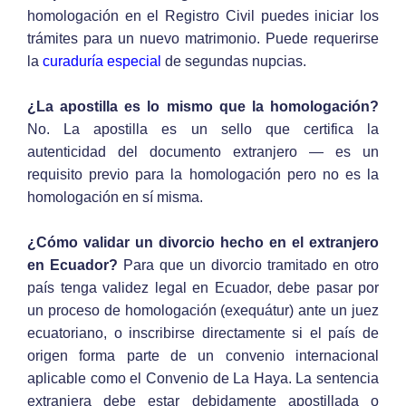
homologación en el Registro Civil puedes iniciar los
trámites para un nuevo matrimonio. Puede requerirse
la
curaduría especial
de segundas nupcias.
¿La apostilla es lo mismo que la homologación?
No. La apostilla es un sello que certifica la
autenticidad del documento extranjero — es un
requisito previo para la homologación pero no es la
homologación en sí misma.
¿Cómo validar un divorcio hecho en el extranjero
en Ecuador?
Para que un divorcio tramitado en otro
país tenga validez legal en Ecuador, debe pasar por
un proceso de homologación (exequátur) ante un juez
ecuatoriano, o inscribirse directamente si el país de
origen forma parte de un convenio internacional
aplicable como el Convenio de La Haya. La sentencia
extranjera debe estar debidamente apostillada o