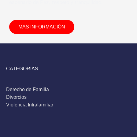
escenario de Paz, respeto y tranquilidad.
MAS INFORMACIÓN
CATEGORÍAS
Derecho de Familia
Divorcios
Violencia Intrafamiliar