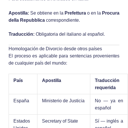
Apostilla:
Se obtiene en la
Prefettura
o en la
Procura
della Repubblica
correspondiente.
Traducción:
Obligatoria del italiano al español.
Homologación de Divorcio desde otros países
El proceso es aplicable para sentencias provenientes
de cualquier país del mundo:
País
Apostilla
Traducción
requerida
España
Ministerio de Justicia
No — ya en
español
Estados
Secretary of State
Sí — inglés a