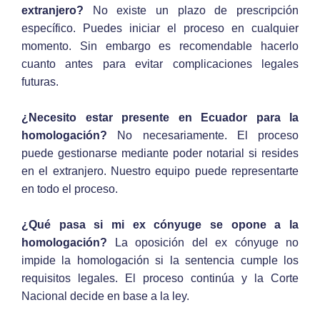
extranjero?
No existe un plazo de prescripción
específico. Puedes iniciar el proceso en cualquier
momento. Sin embargo es recomendable hacerlo
cuanto antes para evitar complicaciones legales
futuras.
¿Necesito estar presente en Ecuador para la
homologación?
No necesariamente. El proceso
puede gestionarse mediante poder notarial si resides
en el extranjero. Nuestro equipo puede representarte
en todo el proceso.
¿Qué pasa si mi ex cónyuge se opone a la
homologación?
La oposición del ex cónyuge no
impide la homologación si la sentencia cumple los
requisitos legales. El proceso continúa y la Corte
Nacional decide en base a la ley.