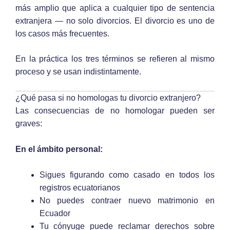
más amplio que aplica a cualquier tipo de sentencia
extranjera — no solo divorcios. El divorcio es uno de
los casos más frecuentes.
En la práctica los tres términos se refieren al mismo
proceso y se usan indistintamente.
¿Qué pasa si no homologas tu divorcio extranjero?
Las consecuencias de no homologar pueden ser
graves:
En el ámbito personal:
Sigues figurando como casado en todos los
registros ecuatorianos
No puedes contraer nuevo matrimonio en
Ecuador
Tu cónyuge puede reclamar derechos sobre