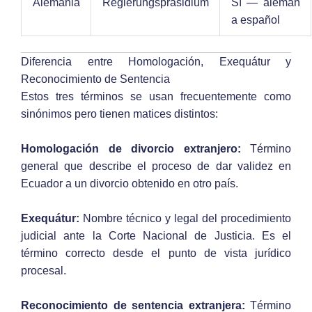
Alemania
Regierungspräsidium
Sí — alemán
a español
Diferencia entre Homologación, Exequátur y
Reconocimiento de Sentencia
Estos tres términos se usan frecuentemente como
sinónimos pero tienen matices distintos:
Homologación de divorcio extranjero:
Término
general que describe el proceso de dar validez en
Ecuador a un divorcio obtenido en otro país.
Exequátur:
Nombre técnico y legal del procedimiento
judicial ante la Corte Nacional de Justicia. Es el
término correcto desde el punto de vista jurídico
procesal.
Reconocimiento de sentencia extranjera:
Término