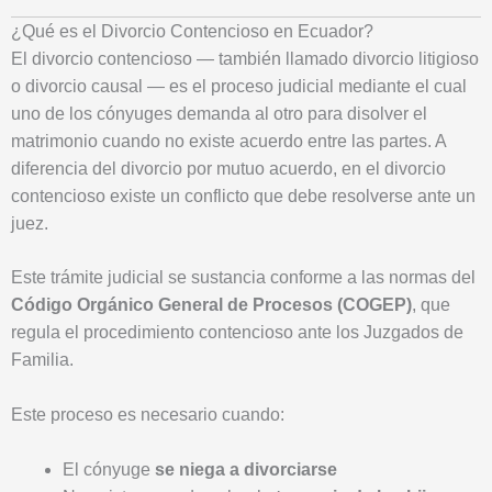
¿Qué es el Divorcio Contencioso en Ecuador?
El divorcio contencioso — también llamado divorcio litigioso
o divorcio causal — es el proceso judicial mediante el cual
uno de los cónyuges demanda al otro para disolver el
matrimonio cuando no existe acuerdo entre las partes. A
diferencia del divorcio por mutuo acuerdo, en el divorcio
contencioso existe un conflicto que debe resolverse ante un
juez.
Este trámite judicial se sustancia conforme a las normas del
Código Orgánico General de Procesos (COGEP)
, que
regula el procedimiento contencioso ante los Juzgados de
Familia.
Este proceso es necesario cuando:
El cónyuge
se niega a divorciarse