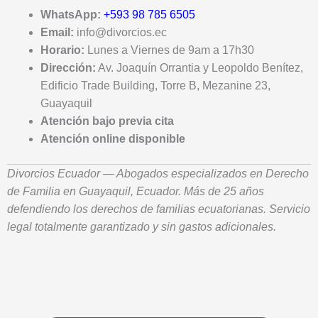
WhatsApp:
+593 98 785 6505
Email:
info@divorcios.ec
Horario:
Lunes a Viernes de 9am a 17h30
Dirección:
Av. Joaquín Orrantia y Leopoldo Benítez,
Edificio Trade Building, Torre B, Mezanine 23,
Guayaquil
Atención bajo previa cita
Atención online disponible
Divorcios Ecuador — Abogados especializados en Derecho
de Familia en Guayaquil, Ecuador. Más de 25 años
defendiendo los derechos de familias ecuatorianas. Servicio
legal totalmente garantizado y sin gastos adicionales.