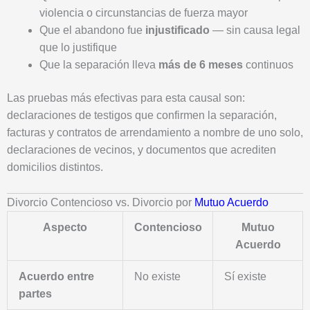
violencia o circunstancias de fuerza mayor
Que el abandono fue
injustificado
— sin causa legal
que lo justifique
Que la separación lleva
más de 6 meses
continuos
Las pruebas más efectivas para esta causal son:
declaraciones de testigos que confirmen la separación,
facturas y contratos de arrendamiento a nombre de uno solo,
declaraciones de vecinos, y documentos que acrediten
domicilios distintos.
Divorcio Contencioso vs. Divorcio por
Mutuo Acuerdo
Aspecto
Contencioso
Mutuo
Acuerdo
Acuerdo entre
No existe
Sí existe
partes