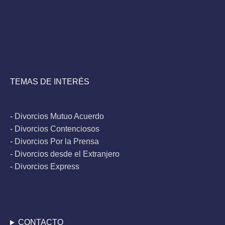
TEMAS DE INTERÉS
-
Divorcios Mutuo Acuerdo
-
Divorcios Contenciosos
-
Divorcios Por la Prensa
-
Divorcios desde el Extranjero
-
Divorcios Express
CONTACTO