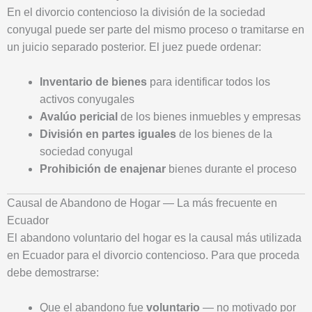
En el divorcio contencioso la división de la sociedad
conyugal puede ser parte del mismo proceso o tramitarse en
un juicio separado posterior. El juez puede ordenar:
Inventario de bienes
para identificar todos los
activos conyugales
Avalúo pericial
de los bienes inmuebles y empresas
División en partes iguales
de los bienes de la
sociedad conyugal
Prohibición de enajenar
bienes durante el proceso
Causal de Abandono de Hogar — La más frecuente en
Ecuador
El abandono voluntario del hogar es la causal más utilizada
en Ecuador para el divorcio contencioso. Para que proceda
debe demostrarse:
Que el abandono fue
voluntario
— no motivado por