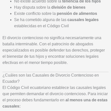
No existe acuerdo sobre la
tenencia de los hijos
Hay disputa sobre la
división de bienes
Existe conflicto sobre la
pensión de alimentos
Se ha cometido alguna de las
causales legales
establecidas en el Código Civil
El divorcio contencioso no significa necesariamente una
batalla interminable. Con el patrocinio de abogados
especializados es posible defender tus derechos, proteger
el bienestar de tus hijos y encontrar soluciones legales
efectivas en el menor tiempo posible.
¿Cuáles son las Causales de Divorcio Contencioso en
Ecuador?
El Código Civil ecuatoriano establece las causales legales
que permiten demandar el divorcio contencioso. Para iniciar
el proceso debes fundamentarlo en
al menos una de estas
causales: