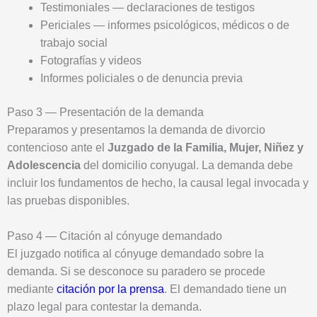
Testimoniales — declaraciones de testigos
Periciales — informes psicológicos, médicos o de
trabajo social
Fotografías y videos
Informes policiales o de denuncia previa
Paso 3 — Presentación de la demanda
Preparamos y presentamos la demanda de divorcio
contencioso ante el
Juzgado de la Familia, Mujer, Niñez y
Adolescencia
del domicilio conyugal. La demanda debe
incluir los fundamentos de hecho, la causal legal invocada y
las pruebas disponibles.
Paso 4 — Citación al cónyuge demandado
El juzgado notifica al cónyuge demandado sobre la
demanda. Si se desconoce su paradero se procede
mediante
citación por la prensa
. El demandado tiene un
plazo legal para contestar la demanda.