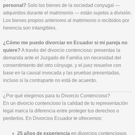
personal?
Solo los bienes de la sociedad conyugal —
adquiridos durante el matrimonio — están sujetos a división.
Los bienes propios anteriores al matrimonio o recibidos por
herencia son intangibles.
¿Cómo me puedo divorciar en Ecuador si mi pareja no
quiere?
A través del divorcio contencioso: presentas la
demanda ante el Juzgado de Familia sin necesidad del
consentimiento del otro cónyuge, y el juez resuelve con
base en la causal invocada y las pruebas presentadas,
incluso si la contraparte no está de acuerdo.
¿Por qué elegirnos para tu Divorcio Contencioso?
En un divorcio contencioso la calidad de tu representación
legal marca la diferencia entre proteger tus derechos o
perderlos. En Divorcios Ecuador te ofrecemos:
25 años de experiencia
en divorcios contenciosos