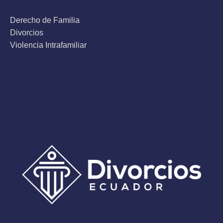
Derecho de Familia
Divorcios
Violencia Intrafamiliar