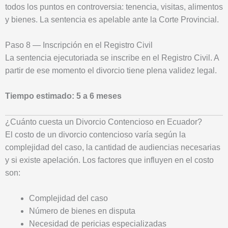
todos los puntos en controversia: tenencia, visitas, alimentos
y bienes. La sentencia es apelable ante la Corte Provincial.
Paso 8 — Inscripción en el Registro Civil
La sentencia ejecutoriada se inscribe en el Registro Civil. A
partir de ese momento el divorcio tiene plena validez legal.
Tiempo estimado: 5 a 6 meses
¿Cuánto cuesta un Divorcio Contencioso en Ecuador?
El costo de un divorcio contencioso varía según la
complejidad del caso, la cantidad de audiencias necesarias
y si existe apelación. Los factores que influyen en el costo
son:
Complejidad del caso
Número de bienes en disputa
Necesidad de pericias especializadas