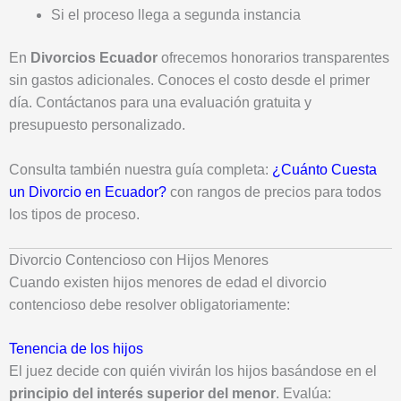
Si el proceso llega a segunda instancia
En
Divorcios Ecuador
ofrecemos honorarios transparentes
sin gastos adicionales. Conoces el costo desde el primer
día. Contáctanos para una evaluación gratuita y
presupuesto personalizado.
Consulta también nuestra guía completa:
¿Cuánto Cuesta
un Divorcio en Ecuador?
con rangos de precios para todos
los tipos de proceso.
Divorcio Contencioso con Hijos Menores
Cuando existen hijos menores de edad el divorcio
contencioso debe resolver obligatoriamente:
Tenencia de los hijos
El juez decide con quién vivirán los hijos basándose en el
principio del interés superior del menor
. Evalúa: