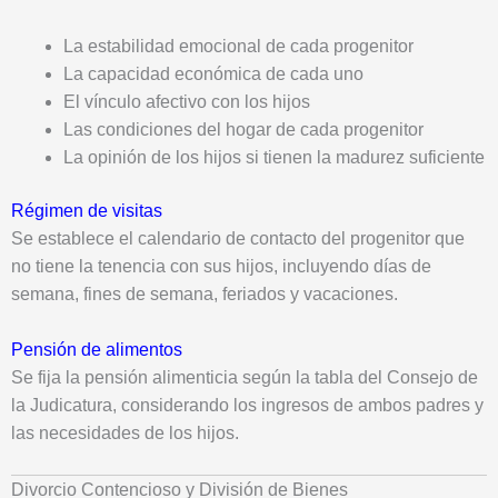
La estabilidad emocional de cada progenitor
La capacidad económica de cada uno
El vínculo afectivo con los hijos
Las condiciones del hogar de cada progenitor
La opinión de los hijos si tienen la madurez suficiente
Régimen de visitas
Se establece el calendario de contacto del progenitor que
no tiene la tenencia con sus hijos, incluyendo días de
semana, fines de semana, feriados y vacaciones.
Pensión de alimentos
Se fija la pensión alimenticia según la tabla del Consejo de
la Judicatura, considerando los ingresos de ambos padres y
las necesidades de los hijos.
Divorcio Contencioso y División de Bienes