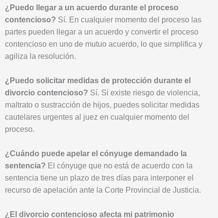
¿Puedo llegar a un acuerdo durante el proceso
contencioso?
Sí. En cualquier momento del proceso las
partes pueden llegar a un acuerdo y convertir el proceso
contencioso en uno de mutuo acuerdo, lo que simplifica y
agiliza la resolución.
¿Puedo solicitar medidas de protección durante el
divorcio contencioso?
Sí. Si existe riesgo de violencia,
maltrato o sustracción de hijos, puedes solicitar medidas
cautelares urgentes al juez en cualquier momento del
proceso.
¿Cuándo puede apelar el cónyuge demandado la
sentencia?
El cónyuge que no está de acuerdo con la
sentencia tiene un plazo de tres días para interponer el
recurso de apelación ante la Corte Provincial de Justicia.
¿El divorcio contencioso afecta mi patrimonio