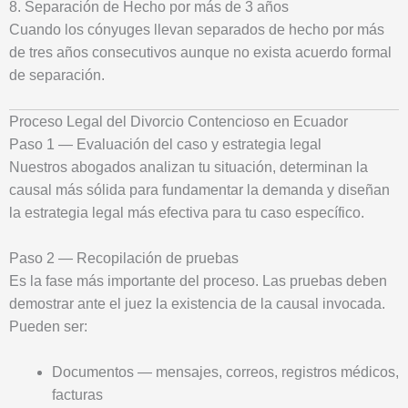
8. Separación de Hecho por más de 3 años
Cuando los cónyuges llevan separados de hecho por más
de tres años consecutivos aunque no exista acuerdo formal
de separación.
Proceso Legal del Divorcio Contencioso en Ecuador
Paso 1 — Evaluación del caso y estrategia legal
Nuestros abogados analizan tu situación, determinan la
causal más sólida para fundamentar la demanda y diseñan
la estrategia legal más efectiva para tu caso específico.
Paso 2 — Recopilación de pruebas
Es la fase más importante del proceso. Las pruebas deben
demostrar ante el juez la existencia de la causal invocada.
Pueden ser:
Documentos — mensajes, correos, registros médicos,
facturas