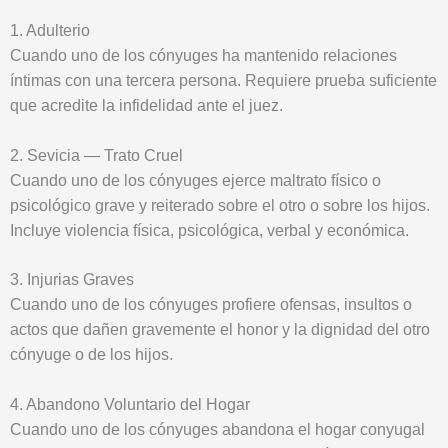
1. Adulterio
Cuando uno de los cónyuges ha mantenido relaciones
íntimas con una tercera persona. Requiere prueba suficiente
que acredite la infidelidad ante el juez.
2. Sevicia — Trato Cruel
Cuando uno de los cónyuges ejerce maltrato físico o
psicológico grave y reiterado sobre el otro o sobre los hijos.
Incluye violencia física, psicológica, verbal y económica.
3. Injurias Graves
Cuando uno de los cónyuges profiere ofensas, insultos o
actos que dañen gravemente el honor y la dignidad del otro
cónyuge o de los hijos.
4. Abandono Voluntario del Hogar
Cuando uno de los cónyuges abandona el hogar conyugal