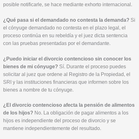
posible notificarle, se hace mediante exhorto internacional.
¿Qué pasa si el demandado no contesta la demanda?
Si
el cónyuge demandado no contesta en el plazo legal, el
proceso continúa en su rebeldía y el juez dicta sentencia
con las pruebas presentadas por el demandante.
¿Puedo iniciar el divorcio contencioso sin conocer los
bienes de mi cónyuge?
Sí. Durante el proceso puedes
solicitar al juez que ordene al Registro de la Propiedad, el
SRI y las instituciones financieras que informen sobre los
bienes a nombre de tu cónyuge.
¿El divorcio contencioso afecta la pensión de alimentos
de los hijos?
No. La obligación de pagar alimentos a los
hijos es independiente del proceso de divorcio y se
mantiene independientemente del resultado.