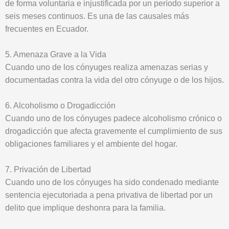
de forma voluntaria e injustificada por un período superior a
seis meses continuos. Es una de las causales más
frecuentes en Ecuador.
5. Amenaza Grave a la Vida
Cuando uno de los cónyuges realiza amenazas serias y
documentadas contra la vida del otro cónyuge o de los hijos.
6. Alcoholismo o Drogadicción
Cuando uno de los cónyuges padece alcoholismo crónico o
drogadicción que afecta gravemente el cumplimiento de sus
obligaciones familiares y el ambiente del hogar.
7. Privación de Libertad
Cuando uno de los cónyuges ha sido condenado mediante
sentencia ejecutoriada a pena privativa de libertad por un
delito que implique deshonra para la familia.