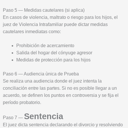
Paso 5 — Medidas cautelares (si aplica)
En casos de violencia, maltrato o riesgo para los hijos, el
juez de Violencia Intrafamiliar puede dictar medidas
cautelares inmediatas como:
Prohibición de acercamiento
Salida del hogar del cónyuge agresor
Medidas de protección para los hijos
Paso 6 — Audiencia ùnica de Prueba
Se realiza una audiencia donde el juez intenta la
conciliación entre las partes. Si no es posible llegar a un
acuerdo, se definen los puntos en controversia y se fija el
período probatorio.
Sentencia
Paso 7 —
El juez dicta sentencia declarando el divorcio y resolviendo