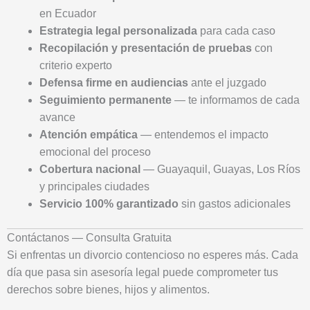
en Ecuador
Estrategia legal personalizada
para cada caso
Recopilación y presentación de pruebas
con
criterio experto
Defensa firme en audiencias
ante el juzgado
Seguimiento permanente
— te informamos de cada
avance
Atención empática
— entendemos el impacto
emocional del proceso
Cobertura nacional
— Guayaquil, Guayas, Los Ríos
y principales ciudades
Servicio 100% garantizado
sin gastos adicionales
Contáctanos — Consulta Gratuita
Si enfrentas un divorcio contencioso no esperes más. Cada
día que pasa sin asesoría legal puede comprometer tus
derechos sobre bienes, hijos y alimentos.