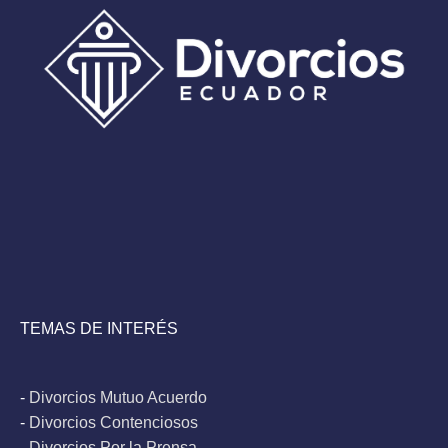
TEMAS DE INTERÉS
-
Divorcios Mutuo Acuerdo
-
Divorcios Contenciosos
-
Divorcios Por la Prensa