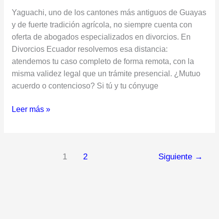
Yaguachi, uno de los cantones más antiguos de Guayas
y de fuerte tradición agrícola, no siempre cuenta con
oferta de abogados especializados en divorcios. En
Divorcios Ecuador resolvemos esa distancia:
atendemos tu caso completo de forma remota, con la
misma validez legal que un trámite presencial. ¿Mutuo
acuerdo o contencioso? Si tú y tu cónyuge
Leer más »
1
2
Siguiente
→