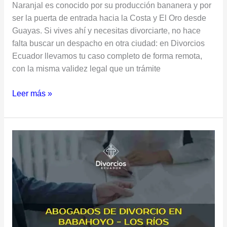
Naranjal es conocido por su producción bananera y por
ser la puerta de entrada hacia la Costa y El Oro desde
Guayas. Si vives ahí y necesitas divorciarte, no hace
falta buscar un despacho en otra ciudad: en Divorcios
Ecuador llevamos tu caso completo de forma remota,
con la misma validez legal que un trámite
Leer más »
Abogados
de
Divorcio
en
Babahoyo,
Los
Ríos:
Asesoría