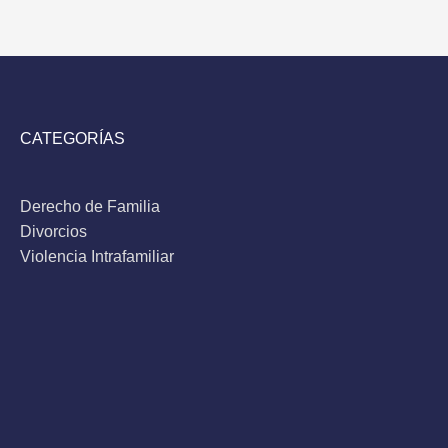
CATEGORÍAS
Derecho de Familia
Divorcios
Violencia Intrafamiliar