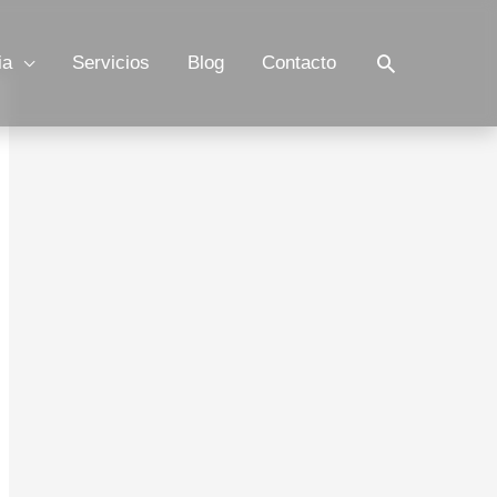
Buscar
ia
Servicios
Blog
Contacto