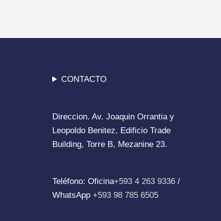
CONTACTO
Direccion. Av. Joaquin Orrantia y
Leopoldo Benitez, Edificio Trade
Building, Torre B, Mezanine 23.
Teléfono: Oficina
+593 4 263 9336
/
WhatsApp
+593 98 785 6505