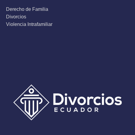
Derecho de Familia
Divorcios
Violencia Intrafamiliar