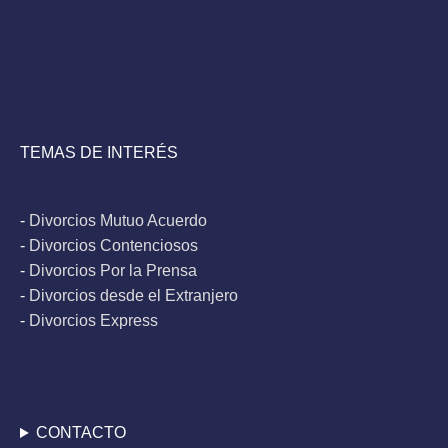
TEMAS DE INTERÉS
-
Divorcios Mutuo Acuerdo
-
Divorcios Contenciosos
-
Divorcios Por la Prensa
-
Divorcios desde el Extranjero
-
Divorcios Express
CONTACTO