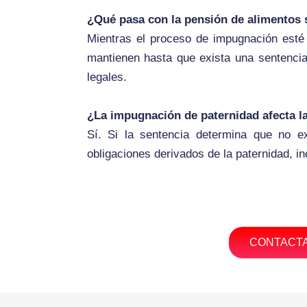
¿Qué pasa con la pensión de alimentos 
Mientras el proceso de impugnación esté 
mantienen hasta que exista una sentencia
legales.
¿La impugnación de paternidad afecta la
Sí. Si la sentencia determina que no ex
obligaciones derivados de la paternidad, in
CONTACTA