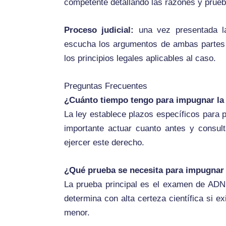
competente detallando las razones y prueb
Proceso judicial:
una vez presentada la
escucha los argumentos de ambas partes a
los principios legales aplicables al caso.
Preguntas Frecuentes
¿Cuánto tiempo tengo para impugnar la
La ley establece plazos específicos para 
importante actuar cuanto antes y consul
ejercer este derecho.
¿Qué prueba se necesita para impugnar 
La prueba principal es el examen de ADN, 
determina con alta certeza científica si ex
menor.