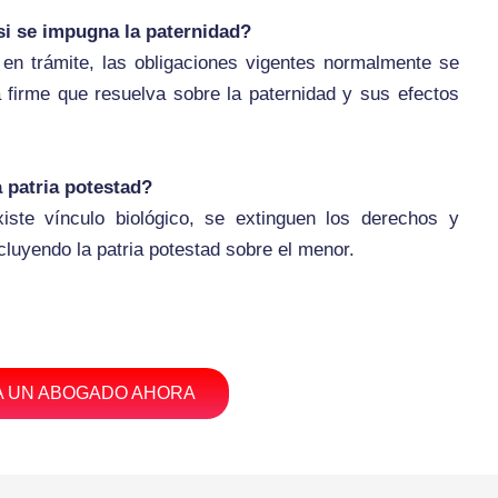
si se impugna la paternidad?
en trámite, las obligaciones vigentes normalmente se
 firme que resuelva sobre la paternidad y sus efectos
 patria potestad?
iste vínculo biológico, se extinguen los derechos y
cluyendo la patria potestad sobre el menor.
 UN ABOGADO AHORA