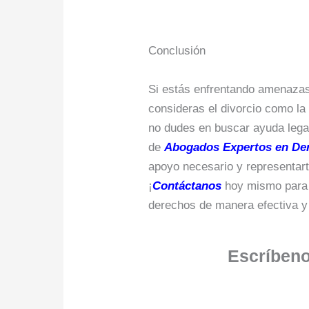
Conclusión
Si estás enfrentando amenazas
consideras el divorcio como la
no dudes en buscar ayuda lega
de
Abogados Expertos en Der
apoyo necesario y representart
¡
Contáctanos
hoy mismo para r
derechos de manera efectiva y
Escríbeno