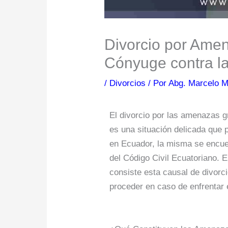
Divorcio por Ame
Cónyuge contra la
/
Divorcios
/ Por
Abg. Marcelo 
El divorcio por las amenazas g
es una situación delicada que p
en Ecuador, la misma se encue
del Código Civil Ecuatoriano. 
consiste esta causal de divorc
proceder en caso de enfrentar 