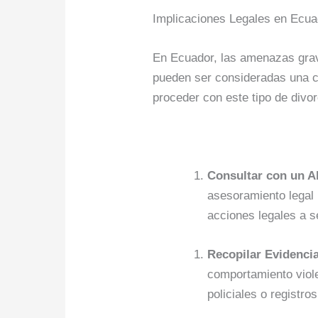
Implicaciones Legales en Ecua
En Ecuador, las amenazas grav
pueden ser consideradas una cau
proceder con este tipo de divo
Consultar con un A
asesoramiento legal 
acciones legales a s
Recopilar Evidenci
comportamiento viole
policiales o registro