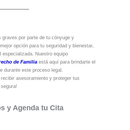
 graves por parte de tu cónyuge y
 mejor opción para tu seguridad y bienestar,
l especializada. Nuestro equipo
echo de Familia
está aquí para brindarte el
e durante este proceso legal.
ecibir asesoramiento y proteger tus
 segura!
s y Agenda tu Cita