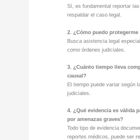
Sí, es fundamental reportar la
respaldar el caso legal.
2. ¿Cómo puedo protegerme d
Busca asistencia legal especia
como órdenes judiciales.
3. ¿Cuánto tiempo lleva comp
causal?
El tiempo puede variar según l
judiciales.
4. ¿Qué evidencia es válida p
por amenazas graves?
Todo tipo de evidencia docume
reportes médicos, puede ser re