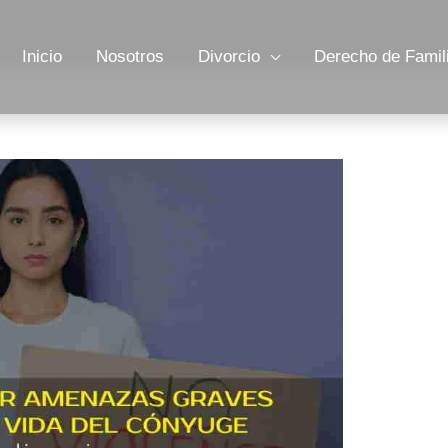
Inicio
Nosotros
Divorcio
Derecho de Famil