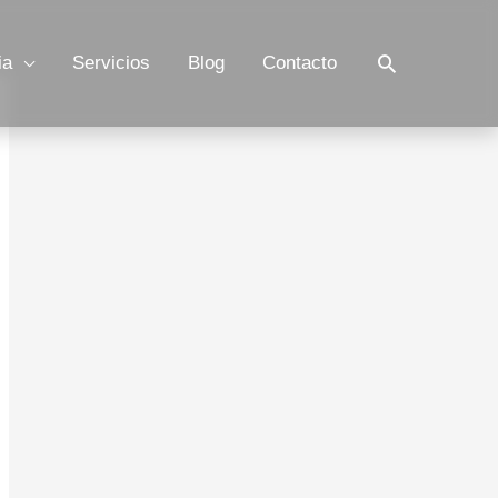
Buscar
ia
Servicios
Blog
Contacto