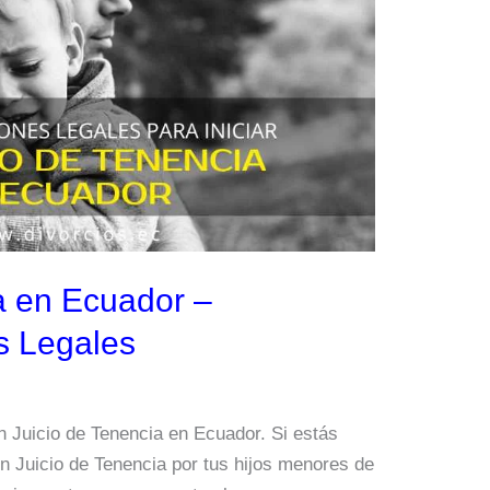
a en Ecuador –
 Legales
 Juicio de Tenencia en Ecuador. Si estás
un Juicio de Tenencia por tus hijos menores de