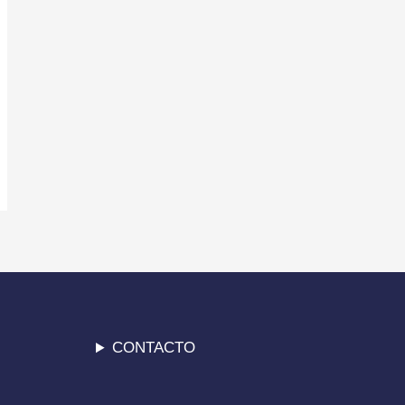
CONTACTO