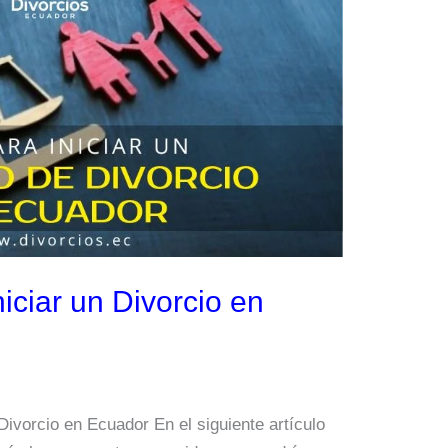
iciar un Divorcio en
Divorcio en Ecuador En el siguiente artículo