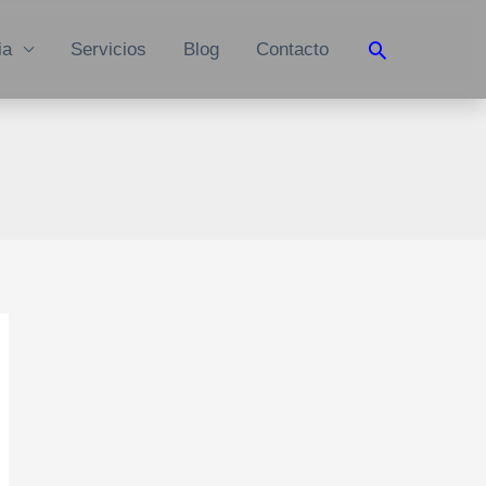
Buscar
ia
Servicios
Blog
Contacto